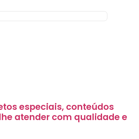
jetos especiais, conteúdos
 lhe atender com qualidade e