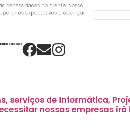
as necessidades do cliente. Nossa
superar as expectativas e alcançar
EDES SOCIAIS
s, serviços de Informática, Pro
necessitar nossas empresas irá