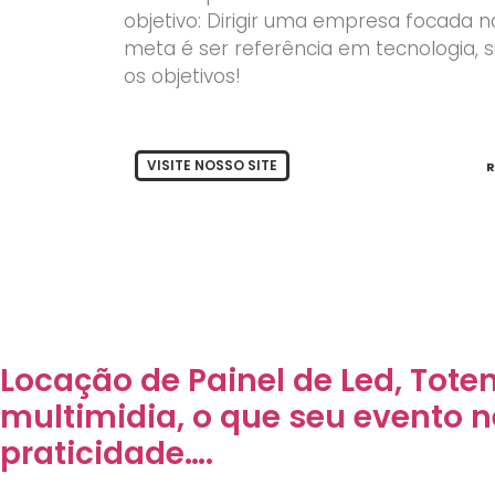
objetivo: Dirigir uma empresa focada n
meta é ser referência em tecnologia, 
os objetivos!
VISITE NOSSO SITE
R
Locação de Painel de Led, Toten
multimidia, o que seu evento 
praticidade….