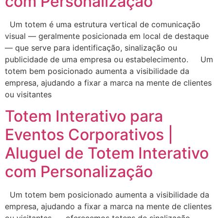
com Personalização
Um totem é uma estrutura vertical de comunicação
visual — geralmente posicionada em local de destaque
— que serve para identificação, sinalização ou
publicidade de uma empresa ou estabelecimento. Um
totem bem posicionado aumenta a visibilidade da
empresa, ajudando a fixar a marca na mente de clientes
ou visitantes
Totem Interativo para
Eventos Corporativos |
Aluguel de Totem Interativo
com Personalização
Um totem bem posicionado aumenta a visibilidade da
empresa, ajudando a fixar a marca na mente de clientes