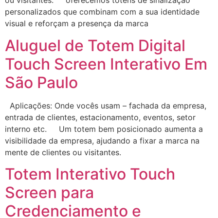
ou visitantes. oferecemos totens de sinalização
personalizados que combinam com a sua identidade
visual e reforçam a presença da marca
Aluguel de Totem Digital
Touch Screen Interativo Em
São Paulo
Aplicações: Onde vocês usam – fachada da empresa,
entrada de clientes, estacionamento, eventos, setor
interno etc. Um totem bem posicionado aumenta a
visibilidade da empresa, ajudando a fixar a marca na
mente de clientes ou visitantes.
Totem Interativo Touch
Screen para
Credenciamento e