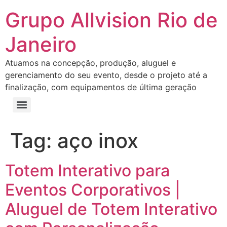
Grupo Allvision Rio de
Janeiro
Atuamos na concepção, produção, aluguel e
gerenciamento do seu evento, desde o projeto até a
finalização, com equipamentos de última geração
Tag:
aço inox
Totem Interativo para
Eventos Corporativos |
Aluguel de Totem Interativo