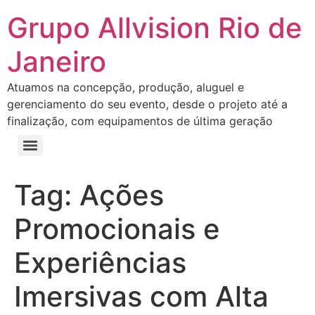
Grupo Allvision Rio de
Janeiro
Atuamos na concepção, produção, aluguel e
gerenciamento do seu evento, desde o projeto até a
finalização, com equipamentos de última geração
Tag:
Ações
Promocionais e
Experiências
Imersivas com Alta