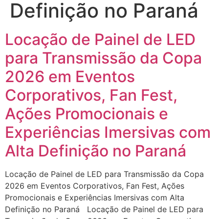
Definição no Paraná
Locação de Painel de LED
para Transmissão da Copa
2026 em Eventos
Corporativos, Fan Fest,
Ações Promocionais e
Experiências Imersivas com
Alta Definição no Paraná
Locação de Painel de LED para Transmissão da Copa
2026 em Eventos Corporativos, Fan Fest, Ações
Promocionais e Experiências Imersivas com Alta
Definição no Paraná Locação de Painel de LED para