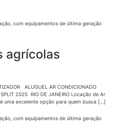
ização, com equipamentos de última geração
s agrícolas
ATIZADOR ALUGUEL AR CONDICIONADO
SPLIT 2025 RIO DE JANEIRO Locação de Ar
it é uma excelente opção para quem busca […]
ização, com equipamentos de última geração