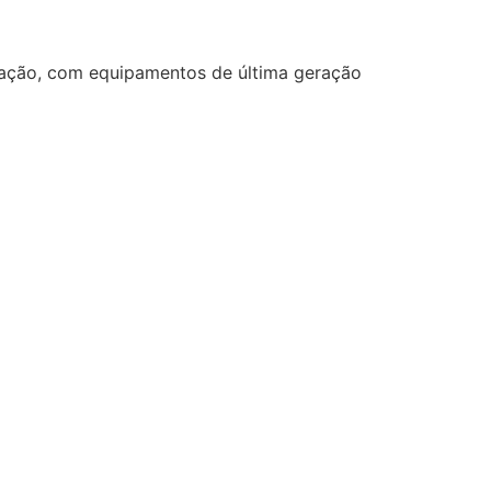
ização, com equipamentos de última geração