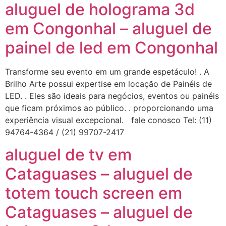
aluguel de holograma 3d
em Congonhal – aluguel de
painel de led em Congonhal
Transforme seu evento em um grande espetáculo! . A
Brilho Arte possui expertise em locação de Painéis de
LED. . Eles são ideais para negócios, eventos ou painéis
que ficam próximos ao público. . proporcionando uma
experiência visual excepcional. fale conosco Tel: (11)
94764-4364 / (21) 99707-2417
aluguel de tv em
Cataguases – aluguel de
totem touch screen em
Cataguases – aluguel de