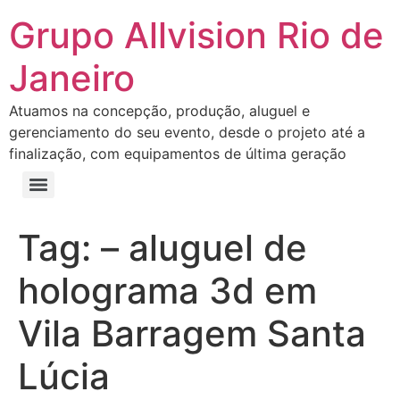
Grupo Allvision Rio de
Janeiro
Atuamos na concepção, produção, aluguel e
gerenciamento do seu evento, desde o projeto até a
finalização, com equipamentos de última geração
Tag:
– aluguel de
holograma 3d em
Vila Barragem Santa
Lúcia