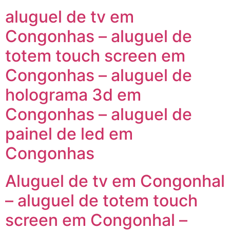
aluguel de tv em
Congonhas – aluguel de
totem touch screen em
Congonhas – aluguel de
holograma 3d em
Congonhas – aluguel de
painel de led em
Congonhas
Aluguel de tv em Congonhal
– aluguel de totem touch
screen em Congonhal –