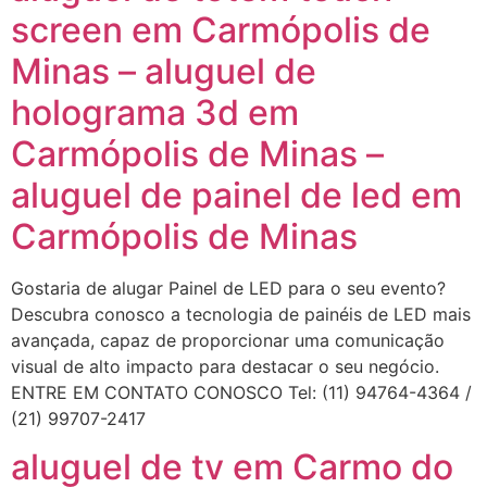
screen em Carmópolis de
Minas – aluguel de
holograma 3d em
Carmópolis de Minas –
aluguel de painel de led em
Carmópolis de Minas
Gostaria de alugar Painel de LED para o seu evento?
Descubra conosco a tecnologia de painéis de LED mais
avançada, capaz de proporcionar uma comunicação
visual de alto impacto para destacar o seu negócio.
ENTRE EM CONTATO CONOSCO Tel: (11) 94764-4364 /
(21) 99707-2417
aluguel de tv em Carmo do