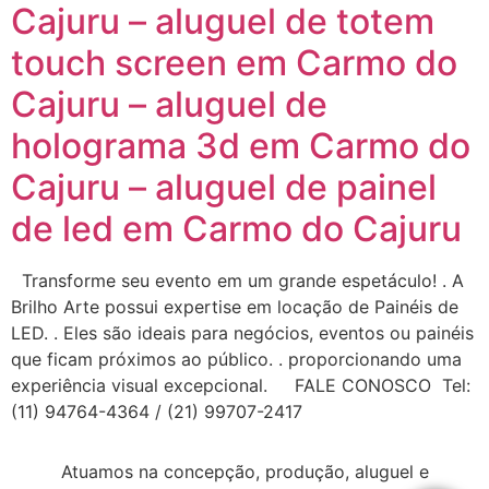
Cajuru – aluguel de totem
touch screen em Carmo do
Cajuru – aluguel de
holograma 3d em Carmo do
Cajuru – aluguel de painel
de led em Carmo do Cajuru
Transforme seu evento em um grande espetáculo! . A
Brilho Arte possui expertise em locação de Painéis de
LED. . Eles são ideais para negócios, eventos ou painéis
que ficam próximos ao público. . proporcionando uma
experiência visual excepcional. FALE CONOSCO Tel:
(11) 94764-4364 / (21) 99707-2417
Atuamos na concepção, produção, aluguel e