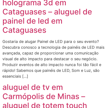
holograma 3d em
Cataguases – aluguel de
painel de led em
Cataguases
Gostaria de alugar Painel de LED para o seu evento?
Descubra conosco a tecnologia de painéis de LED mais
avançada, capaz de proporcionar uma comunicação
visual de alto impacto para destacar o seu negócio.
Produzir eventos de alto impacto nunca foi tão fácil e
rápido! Sabemos que painéis de LED, Som e Luz, são
essenciais […]
aluguel de tv em
Carmópolis de Minas –
aluguel de totem touch