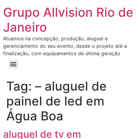
Grupo Allvision Rio de
Janeiro
Atuamos na concepção, produção, aluguel e
gerenciamento do seu evento, desde o projeto até a
finalização, com equipamentos de última geração
Tag:
– aluguel de
painel de led em
Água Boa
aluguel de tv em