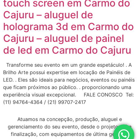
touch screen em Carmo do
Cajuru – aluguel de
holograma 3d em Carmo do
Cajuru – aluguel de painel
de led em Carmo do Cajuru
Transforme seu evento em um grande espetáculo! . A
Brilho Arte possui expertise em locação de Painéis de
LED. . Eles são ideais para negócios, eventos ou painéis
que ficam próximos ao público. . proporcionando uma
experiência visual excepcional. FALE CONOSCO Tel:
(11) 94764-4364 / (21) 99707-2417
Atuamos na concepção, produção, aluguel e
gerenciamento do seu evento, desde o projeto até a
finalização, com equipamentos de última geração