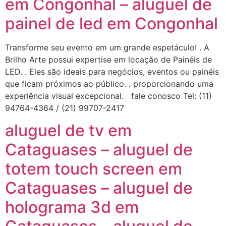
em Congonhal – aluguel de
painel de led em Congonhal
Transforme seu evento em um grande espetáculo! . A
Brilho Arte possui expertise em locação de Painéis de
LED. . Eles são ideais para negócios, eventos ou painéis
que ficam próximos ao público. . proporcionando uma
experiência visual excepcional. fale conosco Tel: (11)
94764-4364 / (21) 99707-2417
aluguel de tv em
Cataguases – aluguel de
totem touch screen em
Cataguases – aluguel de
holograma 3d em