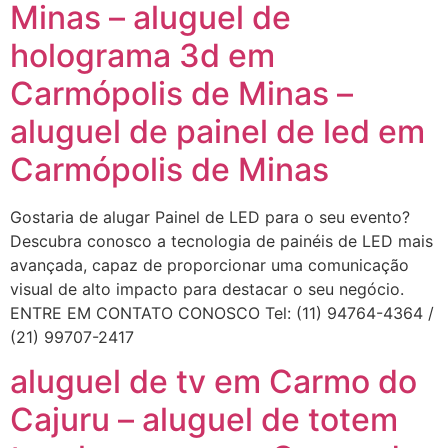
Minas – aluguel de
holograma 3d em
Carmópolis de Minas –
aluguel de painel de led em
Carmópolis de Minas
Gostaria de alugar Painel de LED para o seu evento?
Descubra conosco a tecnologia de painéis de LED mais
avançada, capaz de proporcionar uma comunicação
visual de alto impacto para destacar o seu negócio.
ENTRE EM CONTATO CONOSCO Tel: (11) 94764-4364 /
(21) 99707-2417
aluguel de tv em Carmo do
Cajuru – aluguel de totem