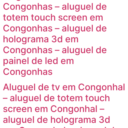
Congonhas – aluguel de
totem touch screen em
Congonhas – aluguel de
holograma 3d em
Congonhas – aluguel de
painel de led em
Congonhas
Aluguel de tv em Congonhal
– aluguel de totem touch
screen em Congonhal –
aluguel de holograma 3d