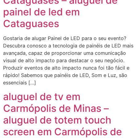
Cataguases – aluguel de
painel de led em
Cataguases
Gostaria de alugar Painel de LED para o seu evento?
Descubra conosco a tecnologia de painéis de LED mais
avançada, capaz de proporcionar uma comunicação
visual de alto impacto para destacar o seu negócio.
Produzir eventos de alto impacto nunca foi tão fácil e
rápido! Sabemos que painéis de LED, Som e Luz, são
essenciais […]
aluguel de tv em
Carmópolis de Minas –
aluguel de totem touch
screen em Carmópolis de