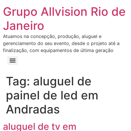
Grupo Allvision Rio de
Janeiro
Atuamos na concepção, produção, aluguel e
gerenciamento do seu evento, desde o projeto até a
finalização, com equipamentos de última geração
Tag:
aluguel de
painel de led em
Andradas
aluguel de tv em