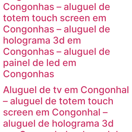
Congonhas – aluguel de
totem touch screen em
Congonhas – aluguel de
holograma 3d em
Congonhas – aluguel de
painel de led em
Congonhas
Aluguel de tv em Congonhal
– aluguel de totem touch
screen em Congonhal –
aluguel de holograma 3d