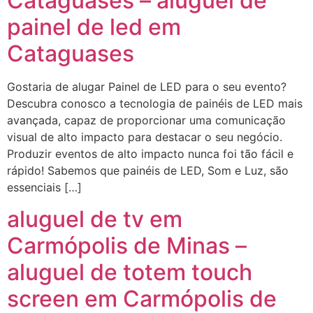
Cataguases – aluguel de
painel de led em
Cataguases
Gostaria de alugar Painel de LED para o seu evento?
Descubra conosco a tecnologia de painéis de LED mais
avançada, capaz de proporcionar uma comunicação
visual de alto impacto para destacar o seu negócio.
Produzir eventos de alto impacto nunca foi tão fácil e
rápido! Sabemos que painéis de LED, Som e Luz, são
essenciais […]
aluguel de tv em
Carmópolis de Minas –
aluguel de totem touch
screen em Carmópolis de