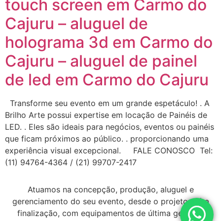
touch screen em Carmo do
Cajuru – aluguel de
holograma 3d em Carmo do
Cajuru – aluguel de painel
de led em Carmo do Cajuru
Transforme seu evento em um grande espetáculo! . A
Brilho Arte possui expertise em locação de Painéis de
LED. . Eles são ideais para negócios, eventos ou painéis
que ficam próximos ao público. . proporcionando uma
experiência visual excepcional. FALE CONOSCO Tel:
(11) 94764-4364 / (21) 99707-2417
Atuamos na concepção, produção, aluguel e
gerenciamento do seu evento, desde o projeto até a
finalização, com equipamentos de última geração