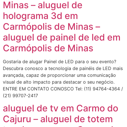
Minas – aluguel de
holograma 3d em
Carmópolis de Minas –
aluguel de painel de led em
Carmópolis de Minas
Gostaria de alugar Painel de LED para o seu evento?
Descubra conosco a tecnologia de painéis de LED mais
avançada, capaz de proporcionar uma comunicação
visual de alto impacto para destacar o seu negócio.
ENTRE EM CONTATO CONOSCO Tel: (11) 94764-4364 /
(21) 99707-2417
aluguel de tv em Carmo do
Cajuru – aluguel de totem