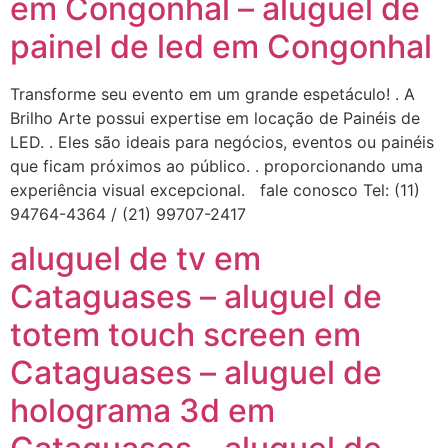
em Congonhal – aluguel de
painel de led em Congonhal
Transforme seu evento em um grande espetáculo! . A
Brilho Arte possui expertise em locação de Painéis de
LED. . Eles são ideais para negócios, eventos ou painéis
que ficam próximos ao público. . proporcionando uma
experiência visual excepcional. fale conosco Tel: (11)
94764-4364 / (21) 99707-2417
aluguel de tv em
Cataguases – aluguel de
totem touch screen em
Cataguases – aluguel de
holograma 3d em