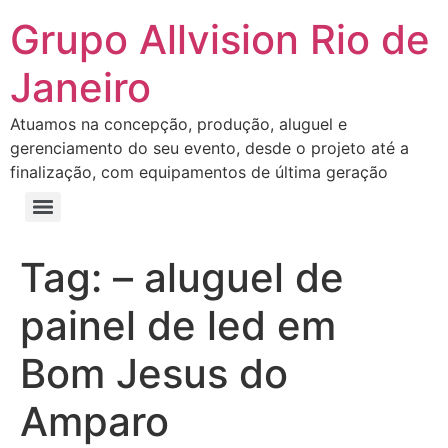
Grupo Allvision Rio de
Janeiro
Atuamos na concepção, produção, aluguel e
gerenciamento do seu evento, desde o projeto até a
finalização, com equipamentos de última geração
Tag:
– aluguel de
painel de led em
Bom Jesus do
Amparo