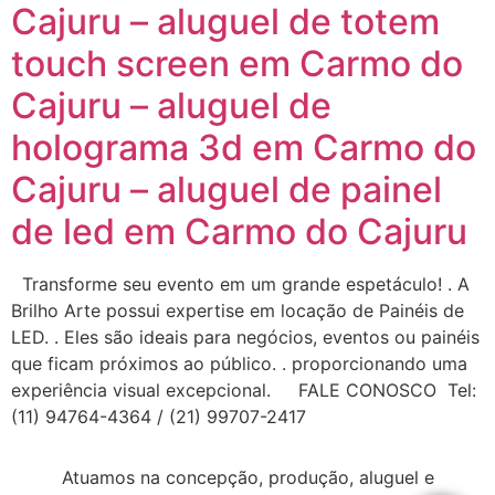
Cajuru – aluguel de totem
touch screen em Carmo do
Cajuru – aluguel de
holograma 3d em Carmo do
Cajuru – aluguel de painel
de led em Carmo do Cajuru
Transforme seu evento em um grande espetáculo! . A
Brilho Arte possui expertise em locação de Painéis de
LED. . Eles são ideais para negócios, eventos ou painéis
que ficam próximos ao público. . proporcionando uma
experiência visual excepcional. FALE CONOSCO Tel:
(11) 94764-4364 / (21) 99707-2417
Atuamos na concepção, produção, aluguel e