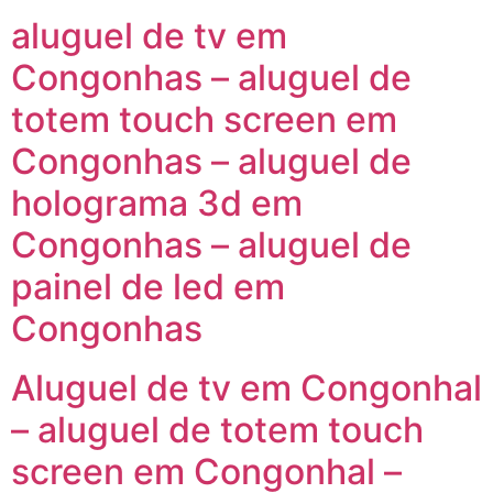
aluguel de tv em
Congonhas – aluguel de
totem touch screen em
Congonhas – aluguel de
holograma 3d em
Congonhas – aluguel de
painel de led em
Congonhas
Aluguel de tv em Congonhal
– aluguel de totem touch
screen em Congonhal –