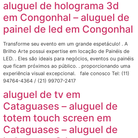
aluguel de holograma 3d
em Congonhal – aluguel de
painel de led em Congonhal
Transforme seu evento em um grande espetáculo! . A
Brilho Arte possui expertise em locação de Painéis de
LED. . Eles são ideais para negócios, eventos ou painéis
que ficam próximos ao público. . proporcionando uma
experiência visual excepcional. fale conosco Tel: (11)
94764-4364 / (21) 99707-2417
aluguel de tv em
Cataguases – aluguel de
totem touch screen em
Cataguases – aluguel de