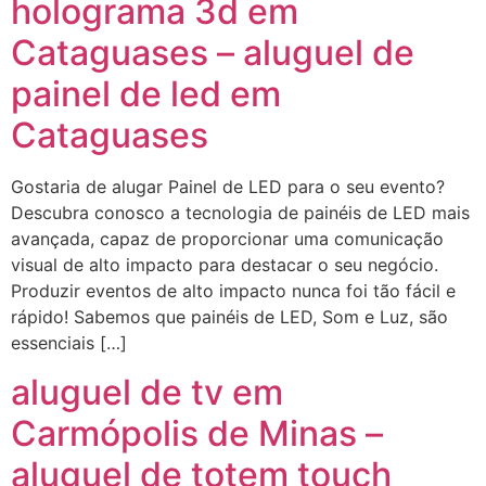
holograma 3d em
Cataguases – aluguel de
painel de led em
Cataguases
Gostaria de alugar Painel de LED para o seu evento?
Descubra conosco a tecnologia de painéis de LED mais
avançada, capaz de proporcionar uma comunicação
visual de alto impacto para destacar o seu negócio.
Produzir eventos de alto impacto nunca foi tão fácil e
rápido! Sabemos que painéis de LED, Som e Luz, são
essenciais […]
aluguel de tv em
Carmópolis de Minas –
aluguel de totem touch