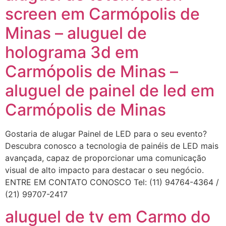
screen em Carmópolis de
Minas – aluguel de
holograma 3d em
Carmópolis de Minas –
aluguel de painel de led em
Carmópolis de Minas
Gostaria de alugar Painel de LED para o seu evento?
Descubra conosco a tecnologia de painéis de LED mais
avançada, capaz de proporcionar uma comunicação
visual de alto impacto para destacar o seu negócio.
ENTRE EM CONTATO CONOSCO Tel: (11) 94764-4364 /
(21) 99707-2417
aluguel de tv em Carmo do