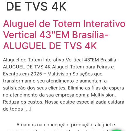
DE TVS 4K
Aluguel de Totem Interativo
Vertical 43″EM Brasília-
ALUGUEL DE TVS 4K
Aluguel de Totem Interativo Vertical 43″EM Brasília-
ALUGUEL DE TVS 4K Aluguel Totem para Feiras e
Eventos em 2025 – Multivision Soluções que
transformam o seu atendimento e aumentam a
satisfação dos seus clientes. Elimine as filas de espera
no atendimento da sua empresa com a Multivision.
Reduza os custos. Nossa equipe especializada cuidará
de todos […]
Atuamos na concepção, produção, aluguel e