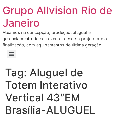
Grupo Allvision Rio de
Janeiro
Atuamos na concepção, produção, aluguel e
gerenciamento do seu evento, desde o projeto até a
finalização, com equipamentos de última geração
Tag:
Aluguel de
Totem Interativo
Vertical 43″EM
Brasília-ALUGUEL