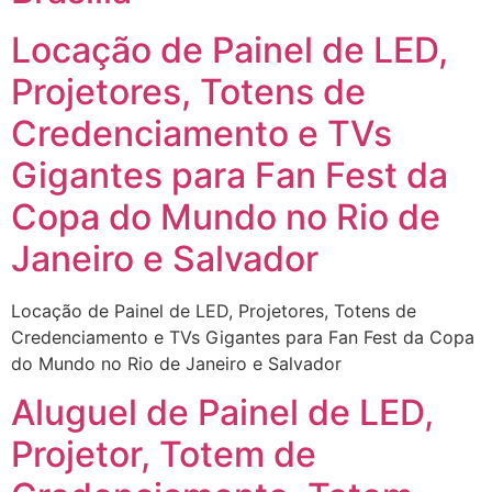
Locação de Painel de LED,
Projetores, Totens de
Credenciamento e TVs
Gigantes para Fan Fest da
Copa do Mundo no Rio de
Janeiro e Salvador
Locação de Painel de LED, Projetores, Totens de
Credenciamento e TVs Gigantes para Fan Fest da Copa
do Mundo no Rio de Janeiro e Salvador
Aluguel de Painel de LED,
Projetor, Totem de