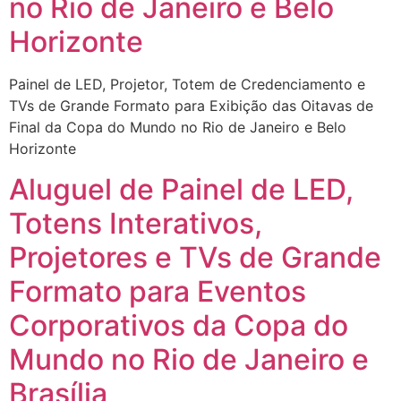
no Rio de Janeiro e Belo
Horizonte
Painel de LED, Projetor, Totem de Credenciamento e
TVs de Grande Formato para Exibição das Oitavas de
Final da Copa do Mundo no Rio de Janeiro e Belo
Horizonte
Aluguel de Painel de LED,
Totens Interativos,
Projetores e TVs de Grande
Formato para Eventos
Corporativos da Copa do
Mundo no Rio de Janeiro e
Brasília