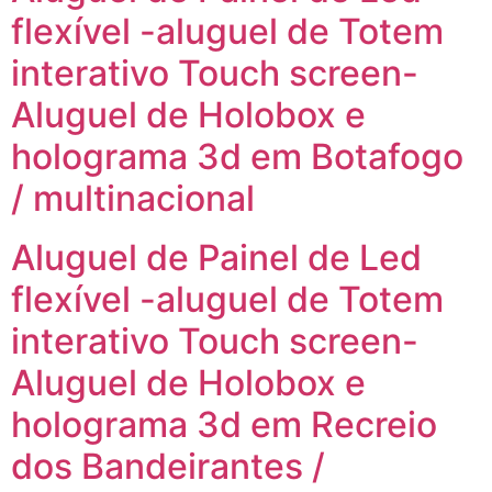
flexível -aluguel de Totem
interativo Touch screen-
Aluguel de Holobox e
holograma 3d em Botafogo
/ multinacional
Aluguel de Painel de Led
flexível -aluguel de Totem
interativo Touch screen-
Aluguel de Holobox e
holograma 3d em Recreio
dos Bandeirantes /