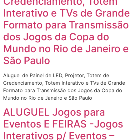
Credenciamento, Totem
Interativo e TVs de Grande
Formato para Transmissão
dos Jogos da Copa do
Mundo no Rio de Janeiro e
São Paulo
Aluguel de Painel de LED, Projetor, Totem de
Credenciamento, Totem Interativo e TVs de Grande
Formato para Transmissão dos Jogos da Copa do
Mundo no Rio de Janeiro e São Paulo
ALUGUEL Jogos para
Eventos E FEIRAS -Jogos
Interativos p/ Eventos –