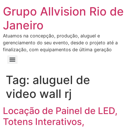
Grupo Allvision Rio de
Janeiro
Atuamos na concepção, produção, aluguel e
gerenciamento do seu evento, desde o projeto até a
finalização, com equipamentos de última geração
Tag:
aluguel de
video wall rj
Locação de Painel de LED,
Totens Interativos,