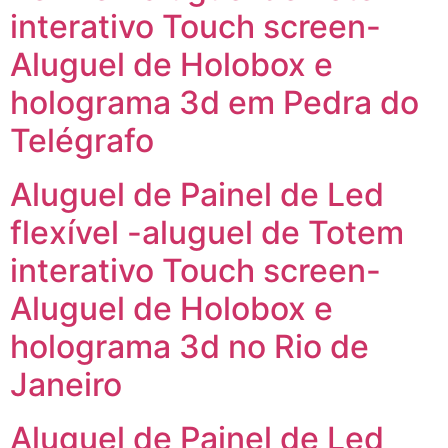
interativo Touch screen-
Aluguel de Holobox e
holograma 3d em Pedra do
Telégrafo
Aluguel de Painel de Led
flexível -aluguel de Totem
interativo Touch screen-
Aluguel de Holobox e
holograma 3d no Rio de
Janeiro
Aluguel de Painel de Led