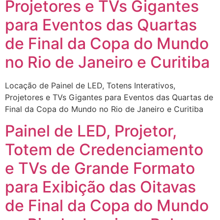
Projetores e TVs Gigantes
para Eventos das Quartas
de Final da Copa do Mundo
no Rio de Janeiro e Curitiba
Locação de Painel de LED, Totens Interativos,
Projetores e TVs Gigantes para Eventos das Quartas de
Final da Copa do Mundo no Rio de Janeiro e Curitiba
Painel de LED, Projetor,
Totem de Credenciamento
e TVs de Grande Formato
para Exibição das Oitavas
de Final da Copa do Mundo