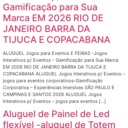
Gamificação para Sua
Marca EM 2026 RIO DE
JANEIRO BARRA DA
TIJUCA E COPACABANA
ALUGUEL Jogos para Eventos E FEIRAS -Jogos
Interativos p/ Eventos – Gamificação para Sua Marca
EM 2026 RIO DE JANEIRO BARRA DA TIJUCA E
COPACABANA ALUGUEL Jogos Interativos p/ Eventos –
jogos para eventos corporativos-Gamificação
Corporativa – Experiências Imersivas SÃO PAULO E
CAMPINAS E SANTOS 2026 ALUGUEL Jogos
Interativos p/ Eventos – jogos para eventos […]
Aluguel de Painel de Led
flexível -aluguel de Totem