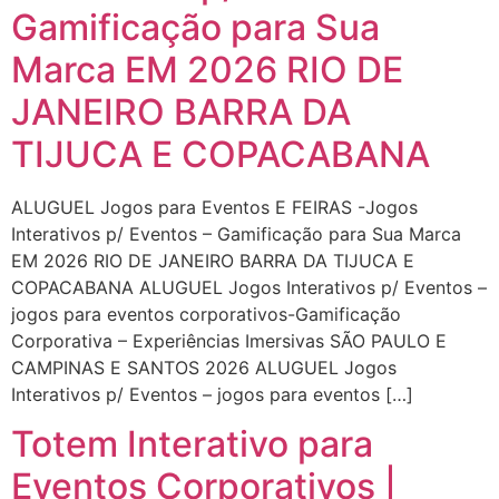
Gamificação para Sua
Marca EM 2026 RIO DE
JANEIRO BARRA DA
TIJUCA E COPACABANA
ALUGUEL Jogos para Eventos E FEIRAS -Jogos
Interativos p/ Eventos – Gamificação para Sua Marca
EM 2026 RIO DE JANEIRO BARRA DA TIJUCA E
COPACABANA ALUGUEL Jogos Interativos p/ Eventos –
jogos para eventos corporativos-Gamificação
Corporativa – Experiências Imersivas SÃO PAULO E
CAMPINAS E SANTOS 2026 ALUGUEL Jogos
Interativos p/ Eventos – jogos para eventos […]
Totem Interativo para
Eventos Corporativos |