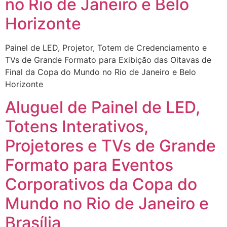
no Rio de Janeiro e Belo
Horizonte
Painel de LED, Projetor, Totem de Credenciamento e
TVs de Grande Formato para Exibição das Oitavas de
Final da Copa do Mundo no Rio de Janeiro e Belo
Horizonte
Aluguel de Painel de LED,
Totens Interativos,
Projetores e TVs de Grande
Formato para Eventos
Corporativos da Copa do
Mundo no Rio de Janeiro e
Brasília