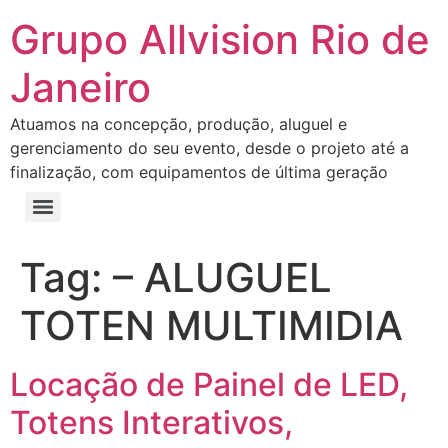
Grupo Allvision Rio de
Janeiro
Atuamos na concepção, produção, aluguel e
gerenciamento do seu evento, desde o projeto até a
finalização, com equipamentos de última geração
Tag:
– ALUGUEL
TOTEN MULTIMIDIA
Locação de Painel de LED,
Totens Interativos,