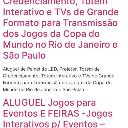
Credenciamento, Totem
Interativo e TVs de Grande
Formato para Transmissão
dos Jogos da Copa do
Mundo no Rio de Janeiro e
São Paulo
Aluguel de Painel de LED, Projetor, Totem de
Credenciamento, Totem Interativo e TVs de Grande
Formato para Transmissão dos Jogos da Copa do
Mundo no Rio de Janeiro e São Paulo
ALUGUEL Jogos para
Eventos E FEIRAS -Jogos
Interativos p/ Eventos –