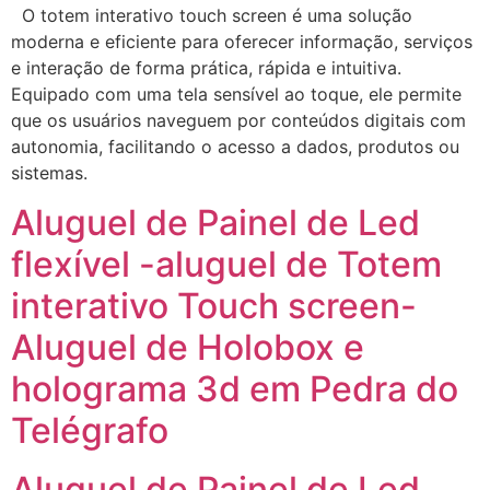
O totem interativo touch screen é uma solução
moderna e eficiente para oferecer informação, serviços
e interação de forma prática, rápida e intuitiva.
Equipado com uma tela sensível ao toque, ele permite
que os usuários naveguem por conteúdos digitais com
autonomia, facilitando o acesso a dados, produtos ou
sistemas.
Aluguel de Painel de Led
flexível -aluguel de Totem
interativo Touch screen-
Aluguel de Holobox e
holograma 3d em Pedra do
Telégrafo
Aluguel de Painel de Led