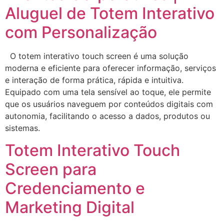
Aluguel de Totem Interativo
com Personalização
O totem interativo touch screen é uma solução
moderna e eficiente para oferecer informação, serviços
e interação de forma prática, rápida e intuitiva.
Equipado com uma tela sensível ao toque, ele permite
que os usuários naveguem por conteúdos digitais com
autonomia, facilitando o acesso a dados, produtos ou
sistemas.
Totem Interativo Touch
Screen para
Credenciamento e
Marketing Digital