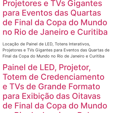
Projetores e TVs Gigantes
para Eventos das Quartas
de Final da Copa do Mundo
no Rio de Janeiro e Curitiba
Locação de Painel de LED, Totens Interativos,
Projetores e TVs Gigantes para Eventos das Quartas de
Final da Copa do Mundo no Rio de Janeiro e Curitiba
Painel de LED, Projetor,
Totem de Credenciamento
e TVs de Grande Formato
para Exibição das Oitavas
de Final da Copa do Mundo