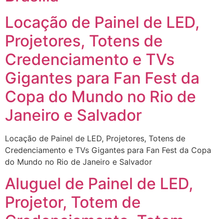
Locação de Painel de LED,
Projetores, Totens de
Credenciamento e TVs
Gigantes para Fan Fest da
Copa do Mundo no Rio de
Janeiro e Salvador
Locação de Painel de LED, Projetores, Totens de
Credenciamento e TVs Gigantes para Fan Fest da Copa
do Mundo no Rio de Janeiro e Salvador
Aluguel de Painel de LED,
Projetor, Totem de