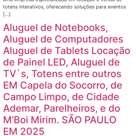
totens interativos, oferecendo soluções para eventos
[…]
Aluguel de Notebooks,
Aluguel de Computadores
Aluguel de Tablets Locação
de Painel LED, Aluguel de
TV`s, Totens entre outros
EM Capela do Socorro, de
Campo Limpo, de Cidade
Ademar, Parelheiros, e do
M’Boi Mirim. SÃO PAULO
EM 2025