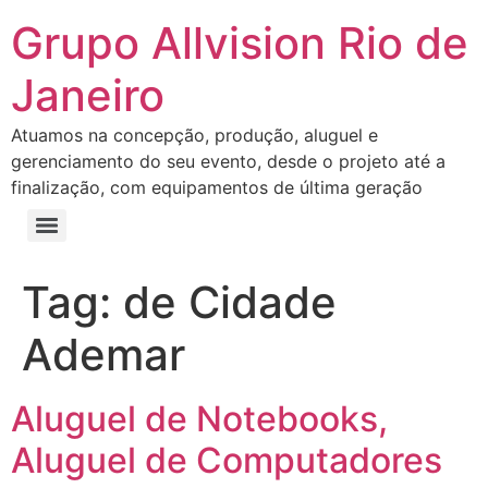
Grupo Allvision Rio de
Janeiro
Atuamos na concepção, produção, aluguel e
gerenciamento do seu evento, desde o projeto até a
finalização, com equipamentos de última geração
Tag:
de Cidade
Ademar
Aluguel de Notebooks,
Aluguel de Computadores