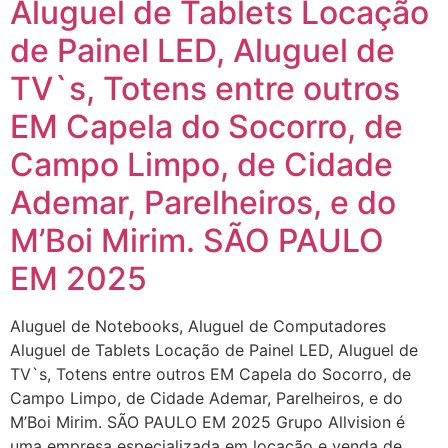
Aluguel de Tablets Locação
de Painel LED, Aluguel de
TV`s, Totens entre outros
EM Capela do Socorro, de
Campo Limpo, de Cidade
Ademar, Parelheiros, e do
M’Boi Mirim. SÃO PAULO
EM 2025
Aluguel de Notebooks, Aluguel de Computadores
Aluguel de Tablets Locação de Painel LED, Aluguel de
TV`s, Totens entre outros EM Capela do Socorro, de
Campo Limpo, de Cidade Ademar, Parelheiros, e do
M’Boi Mirim. SÃO PAULO EM 2025 Grupo Allvision é
uma empresa especializada em locação e venda de