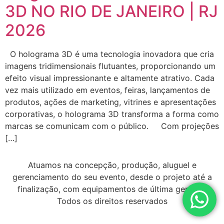
3D NO RIO DE JANEIRO | RJ
2026
O holograma 3D é uma tecnologia inovadora que cria
imagens tridimensionais flutuantes, proporcionando um
efeito visual impressionante e altamente atrativo. Cada
vez mais utilizado em eventos, feiras, lançamentos de
produtos, ações de marketing, vitrines e apresentações
corporativas, o holograma 3D transforma a forma como
marcas se comunicam com o público. Com projeções
[…]
Atuamos na concepção, produção, aluguel e
gerenciamento do seu evento, desde o projeto até a
finalização, com equipamentos de última geração
Todos os direitos reservados