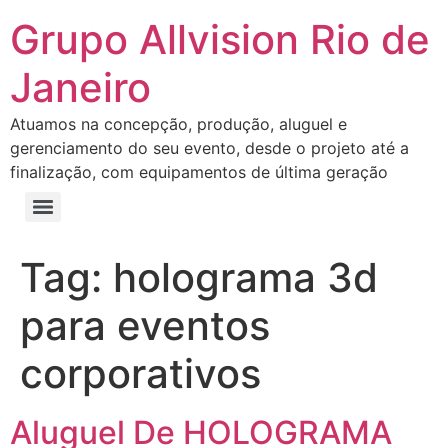
Grupo Allvision Rio de
Janeiro
Atuamos na concepção, produção, aluguel e
gerenciamento do seu evento, desde o projeto até a
finalização, com equipamentos de última geração
Tag:
holograma 3d
para eventos
corporativos
Aluguel De HOLOGRAMA