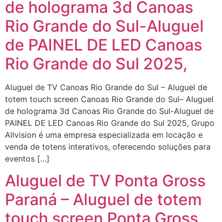
de holograma 3d Canoas
Rio Grande do Sul-Aluguel
de PAINEL DE LED Canoas
Rio Grande do Sul 2025,
Aluguel de TV Canoas Rio Grande do Sul – Aluguel de
totem touch screen Canoas Rio Grande do Sul– Aluguel
de holograma 3d Canoas Rio Grande do Sul-Aluguel de
PAINEL DE LED Canoas Rio Grande do Sul 2025, Grupo
Allvision é uma empresa especializada em locação e
venda de totens interativos, oferecendo soluções para
eventos […]
Aluguel de TV Ponta Gross
Paraná – Aluguel de totem
touch screen Ponta Gross