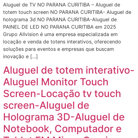
Aluguel de TV NO PARANA CURITIBA – Aluguel de
totem touch screen NO PARANA CURITIBA- Aluguel de
holograma 3d NO PARANA CURITIBA-Aluguel de
PAINEL DE LED NO PARANA CURITIBA em 2025
Grupo Allvision é uma empresa especializada em
locação e venda de totens interativos, oferecendo
soluções para eventos e empresas que buscam
inovação e […]
Aluguel de totem interativo-
Aluguel Monitor Touch
Screen-Locação tv touch
screen-Aluguel de
Holograma 3D-Aluguel de
Notebook, Computador e