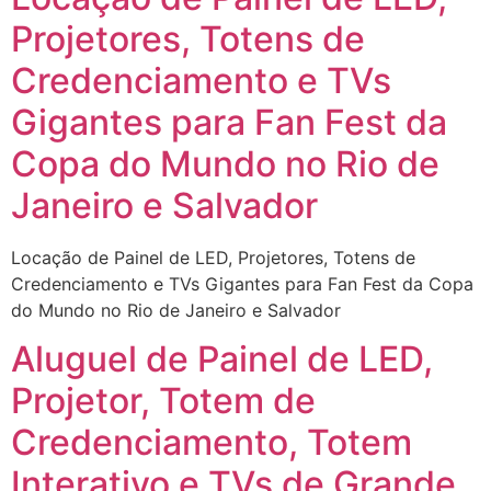
Projetores, Totens de
Credenciamento e TVs
Gigantes para Fan Fest da
Copa do Mundo no Rio de
Janeiro e Salvador
Locação de Painel de LED, Projetores, Totens de
Credenciamento e TVs Gigantes para Fan Fest da Copa
do Mundo no Rio de Janeiro e Salvador
Aluguel de Painel de LED,
Projetor, Totem de
Credenciamento, Totem
Interativo e TVs de Grande