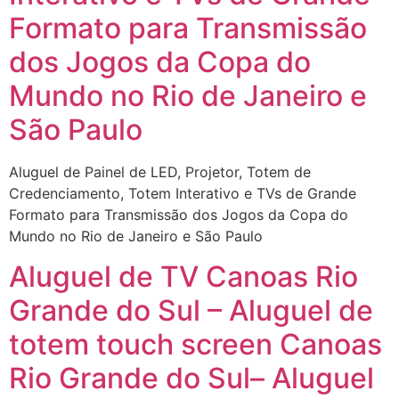
Formato para Transmissão
dos Jogos da Copa do
Mundo no Rio de Janeiro e
São Paulo
Aluguel de Painel de LED, Projetor, Totem de
Credenciamento, Totem Interativo e TVs de Grande
Formato para Transmissão dos Jogos da Copa do
Mundo no Rio de Janeiro e São Paulo
Aluguel de TV Canoas Rio
Grande do Sul – Aluguel de
totem touch screen Canoas
Rio Grande do Sul– Aluguel