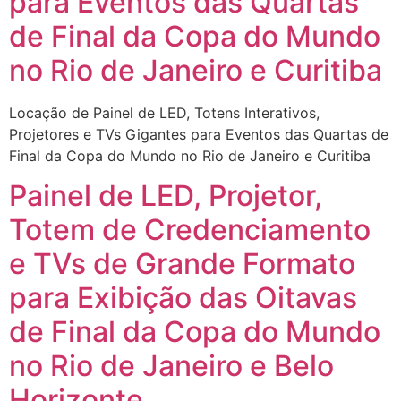
para Eventos das Quartas
de Final da Copa do Mundo
no Rio de Janeiro e Curitiba
Locação de Painel de LED, Totens Interativos,
Projetores e TVs Gigantes para Eventos das Quartas de
Final da Copa do Mundo no Rio de Janeiro e Curitiba
Painel de LED, Projetor,
Totem de Credenciamento
e TVs de Grande Formato
para Exibição das Oitavas
de Final da Copa do Mundo
no Rio de Janeiro e Belo
Horizonte