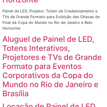
Painel de LED, Projetor, Totem de Credenciamento e
TVs de Grande Formato para Exibição das Oitavas de
Final da Copa do Mundo no Rio de Janeiro e Belo
Horizonte
Aluguel de Painel de LED,
Totens Interativos,
Projetores e TVs de Grande
Formato para Eventos
Corporativos da Copa do
Mundo no Rio de Janeiro e
Brasília
Locação de Painel de LED,