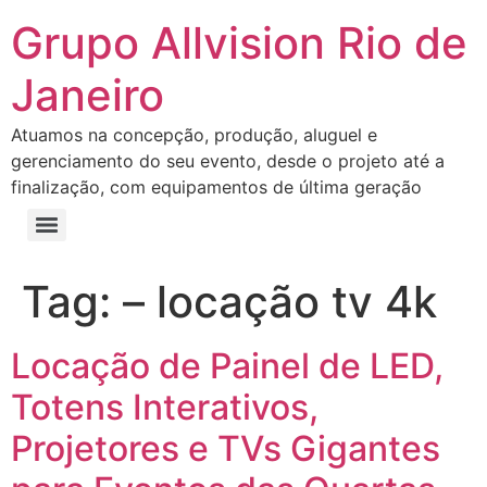
Grupo Allvision Rio de
Janeiro
Atuamos na concepção, produção, aluguel e
gerenciamento do seu evento, desde o projeto até a
finalização, com equipamentos de última geração
Tag:
– locação tv 4k
Locação de Painel de LED,
Totens Interativos,
Projetores e TVs Gigantes