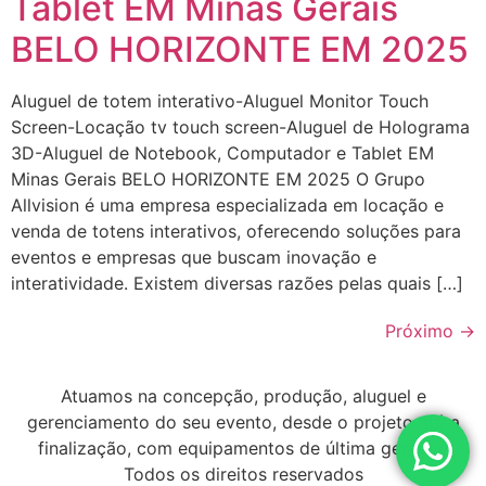
Tablet EM Minas Gerais
BELO HORIZONTE EM 2025
Aluguel de totem interativo-Aluguel Monitor Touch
Screen-Locação tv touch screen-Aluguel de Holograma
3D-Aluguel de Notebook, Computador e Tablet EM
Minas Gerais BELO HORIZONTE EM 2025 O Grupo
Allvision é uma empresa especializada em locação e
venda de totens interativos, oferecendo soluções para
eventos e empresas que buscam inovação e
interatividade. Existem diversas razões pelas quais […]
Próximo
→
Atuamos na concepção, produção, aluguel e
gerenciamento do seu evento, desde o projeto até a
finalização, com equipamentos de última geração
Todos os direitos reservados