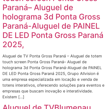
Paraná– Aluguel de
holograma 3d Ponta Gross
Paraná-Aluguel de PAINEL
DE LED Ponta Gross Paraná
2025,
Aluguel de TV Ponta Gross Paraná – Aluguel de totem
touch screen Ponta Gross Paraná– Aluguel de
holograma 3d Ponta Gross Paraná-Aluguel de PAINEL
DE LED Ponta Gross Paraná 2025, Grupo Allvision é
uma empresa especializada em locação e venda de
totens interativos, oferecendo soluções para eventos e
empresas que buscam inovação e interatividade.
Existem […]
Aluguel de TVBlumenau