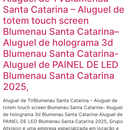
Santa Catarina – Aluguel de
totem touch screen
Blumenau Santa Catarina–
Aluguel de holograma 3d
Blumenau Santa Catarina-
Aluguel de PAINEL DE LED
Blumenau Santa Catarina
2025,
Aluguel de TVBlumenau Santa Catarina – Aluguel de
totem touch screen Blumenau Santa Catarina– Aluguel
de holograma 3d Blumenau Santa Catarina-Aluguel de
PAINEL DE LED Blumenau Santa Catarina 2025, Grupo
Allvision é uma empresa especializada em locação e