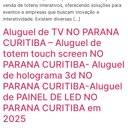
venda de totens interativos, oferecendo soluções para
eventos e empresas que buscam inovação e
interatividade. Existem diversas […]
Aluguel de TV NO PARANA
CURITIBA – Aluguel de
totem touch screen NO
PARANA CURITIBA- Aluguel
de holograma 3d NO
PARANA CURITIBA-Aluguel
de PAINEL DE LED NO
PARANA CURITIBA em
2025