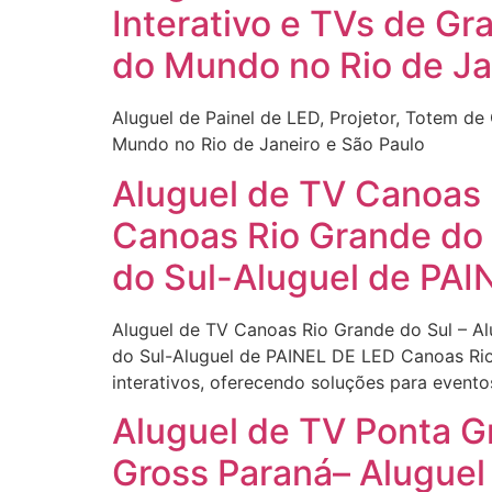
Interativo e TVs de G
do Mundo no Rio de Ja
Aluguel de Painel de LED, Projetor, Totem 
Mundo no Rio de Janeiro e São Paulo
Aluguel de TV Canoas 
Canoas Rio Grande do 
do Sul-Aluguel de PAI
Aluguel de TV Canoas Rio Grande do Sul – A
do Sul-Aluguel de PAINEL DE LED Canoas Rio
interativos, oferecendo soluções para evento
Aluguel de TV Ponta G
Gross Paraná– Aluguel