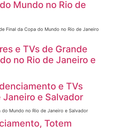
 do Mundo no Rio de
 de Final da Copa do Mundo no Rio de Janeiro
tores e TVs de Grande
o no Rio de Janeiro e
redenciamento e TVs
 Janeiro e Salvador
a do Mundo no Rio de Janeiro e Salvador
nciamento, Totem