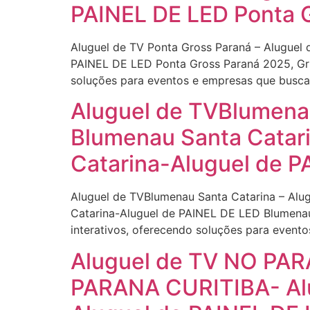
PAINEL DE LED Ponta 
Aluguel de TV Ponta Gross Paraná – Aluguel
PAINEL DE LED Ponta Gross Paraná 2025, Gru
soluções para eventos e empresas que buscam
Aluguel de TVBlumenau
Blumenau Santa Catar
Catarina-Aluguel de P
Aluguel de TVBlumenau Santa Catarina – Alu
Catarina-Aluguel de PAINEL DE LED Blumenau
interativos, oferecendo soluções para event
Aluguel de TV NO PAR
PARANA CURITIBA- Al