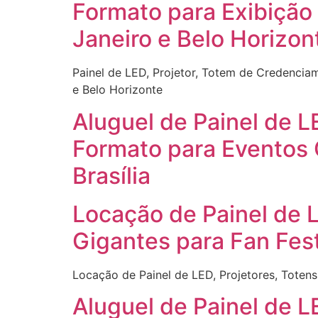
Formato para Exibição
Janeiro e Belo Horizon
Painel de LED, Projetor, Totem de Credencia
e Belo Horizonte
Aluguel de Painel de L
Formato para Eventos 
Brasília
Locação de Painel de 
Gigantes para Fan Fes
Locação de Painel de LED, Projetores, Toten
Aluguel de Painel de 