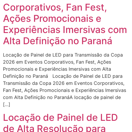
Corporativos, Fan Fest,
Ações Promocionais e
Experiências Imersivas com
Alta Definição no Paraná
Locação de Painel de LED para Transmissão da Copa
2026 em Eventos Corporativos, Fan Fest, Ações
Promocionais e Experiências Imersivas com Alta
Definição no Paraná Locação de Painel de LED para
Transmissão da Copa 2026 em Eventos Corporativos,
Fan Fest, Ações Promocionais e Experiências Imersivas
com Alta Definição no ParanáA locação de painel de
[…]
Locação de Painel de LED
de Alta Resolução para