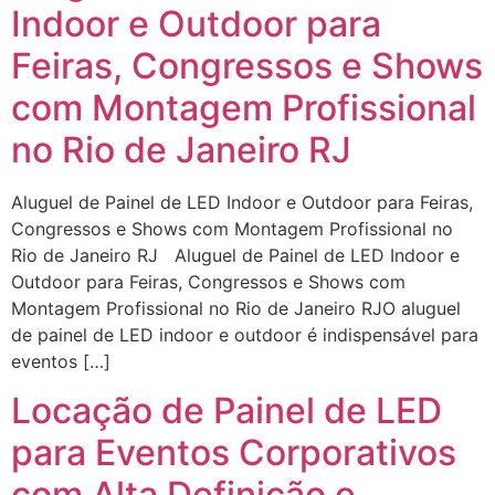
Indoor e Outdoor para
Feiras, Congressos e Shows
com Montagem Profissional
no Rio de Janeiro RJ
Aluguel de Painel de LED Indoor e Outdoor para Feiras,
Congressos e Shows com Montagem Profissional no
Rio de Janeiro RJ Aluguel de Painel de LED Indoor e
Outdoor para Feiras, Congressos e Shows com
Montagem Profissional no Rio de Janeiro RJO aluguel
de painel de LED indoor e outdoor é indispensável para
eventos […]
Locação de Painel de LED
para Eventos Corporativos
com Alta Definição e