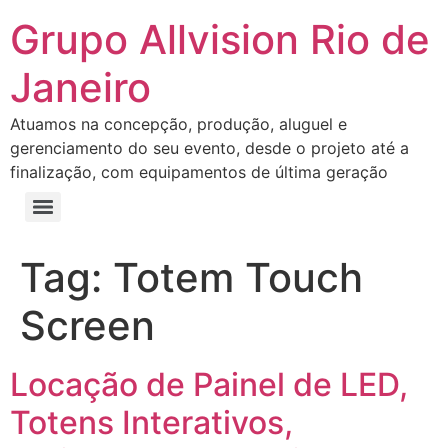
Grupo Allvision Rio de
Janeiro
Atuamos na concepção, produção, aluguel e
gerenciamento do seu evento, desde o projeto até a
finalização, com equipamentos de última geração
Tag:
Totem Touch
Screen
Locação de Painel de LED,
Totens Interativos,