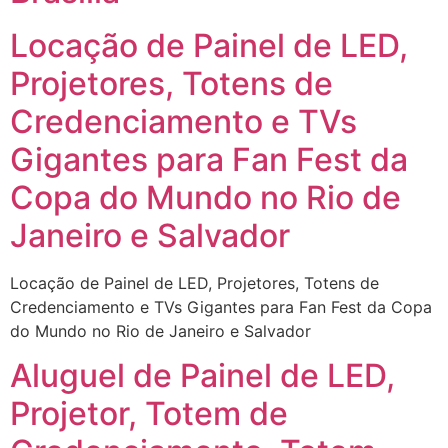
Locação de Painel de LED,
Projetores, Totens de
Credenciamento e TVs
Gigantes para Fan Fest da
Copa do Mundo no Rio de
Janeiro e Salvador
Locação de Painel de LED, Projetores, Totens de
Credenciamento e TVs Gigantes para Fan Fest da Copa
do Mundo no Rio de Janeiro e Salvador
Aluguel de Painel de LED,
Projetor, Totem de