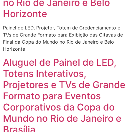
no Rio de Janeiro e Belo
Horizonte
Painel de LED, Projetor, Totem de Credenciamento e
TVs de Grande Formato para Exibição das Oitavas de
Final da Copa do Mundo no Rio de Janeiro e Belo
Horizonte
Aluguel de Painel de LED,
Totens Interativos,
Projetores e TVs de Grande
Formato para Eventos
Corporativos da Copa do
Mundo no Rio de Janeiro e
Brasília