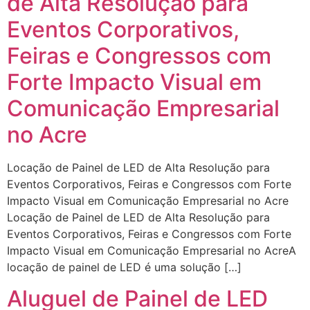
de Alta Resolução para
Eventos Corporativos,
Feiras e Congressos com
Forte Impacto Visual em
Comunicação Empresarial
no Acre
Locação de Painel de LED de Alta Resolução para
Eventos Corporativos, Feiras e Congressos com Forte
Impacto Visual em Comunicação Empresarial no Acre
Locação de Painel de LED de Alta Resolução para
Eventos Corporativos, Feiras e Congressos com Forte
Impacto Visual em Comunicação Empresarial no AcreA
locação de painel de LED é uma solução […]
Aluguel de Painel de LED