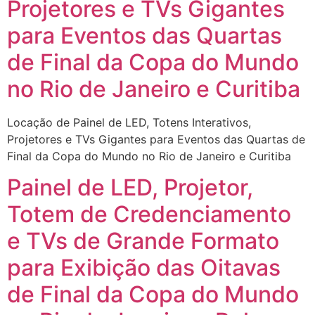
Projetores e TVs Gigantes
para Eventos das Quartas
de Final da Copa do Mundo
no Rio de Janeiro e Curitiba
Locação de Painel de LED, Totens Interativos,
Projetores e TVs Gigantes para Eventos das Quartas de
Final da Copa do Mundo no Rio de Janeiro e Curitiba
Painel de LED, Projetor,
Totem de Credenciamento
e TVs de Grande Formato
para Exibição das Oitavas
de Final da Copa do Mundo