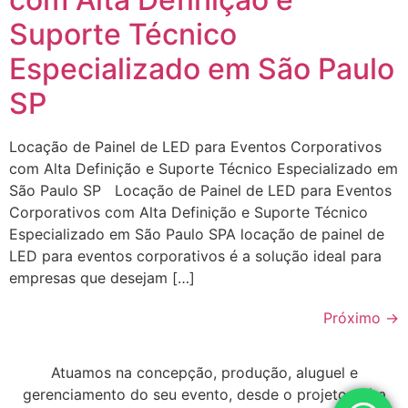
Suporte Técnico
Especializado em São Paulo
SP
Locação de Painel de LED para Eventos Corporativos
com Alta Definição e Suporte Técnico Especializado em
São Paulo SP Locação de Painel de LED para Eventos
Corporativos com Alta Definição e Suporte Técnico
Especializado em São Paulo SPA locação de painel de
LED para eventos corporativos é a solução ideal para
empresas que desejam […]
Próximo
→
Atuamos na concepção, produção, aluguel e
gerenciamento do seu evento, desde o projeto até a