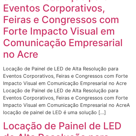
Eventos Corporativos,
Feiras e Congressos com
Forte Impacto Visual em
Comunicação Empresarial
no Acre
Locação de Painel de LED de Alta Resolução para
Eventos Corporativos, Feiras e Congressos com Forte
Impacto Visual em Comunicação Empresarial no Acre
Locação de Painel de LED de Alta Resolução para
Eventos Corporativos, Feiras e Congressos com Forte
Impacto Visual em Comunicação Empresarial no AcreA
locação de painel de LED é uma solução […]
Locação de Painel de LED