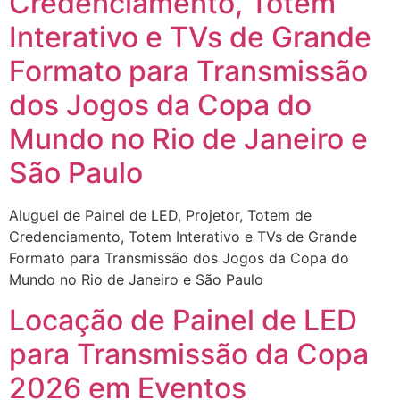
Credenciamento, Totem
Interativo e TVs de Grande
Formato para Transmissão
dos Jogos da Copa do
Mundo no Rio de Janeiro e
São Paulo
Aluguel de Painel de LED, Projetor, Totem de
Credenciamento, Totem Interativo e TVs de Grande
Formato para Transmissão dos Jogos da Copa do
Mundo no Rio de Janeiro e São Paulo
Locação de Painel de LED
para Transmissão da Copa
2026 em Eventos