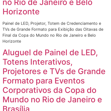
no Rio de Janeiro e Belo
Horizonte
Painel de LED, Projetor, Totem de Credenciamento e
TVs de Grande Formato para Exibição das Oitavas de
Final da Copa do Mundo no Rio de Janeiro e Belo
Horizonte
Aluguel de Painel de LED,
Totens Interativos,
Projetores e TVs de Grande
Formato para Eventos
Corporativos da Copa do
Mundo no Rio de Janeiro e
Brasília