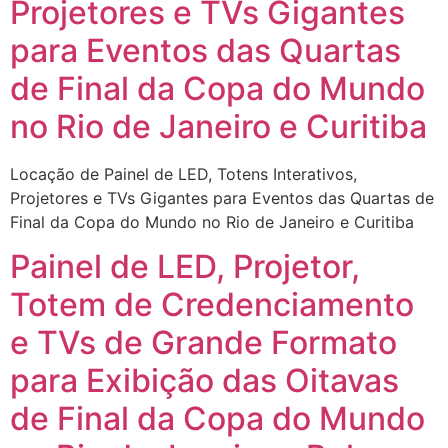
Projetores e TVs Gigantes
para Eventos das Quartas
de Final da Copa do Mundo
no Rio de Janeiro e Curitiba
Locação de Painel de LED, Totens Interativos,
Projetores e TVs Gigantes para Eventos das Quartas de
Final da Copa do Mundo no Rio de Janeiro e Curitiba
Painel de LED, Projetor,
Totem de Credenciamento
e TVs de Grande Formato
para Exibição das Oitavas
de Final da Copa do Mundo