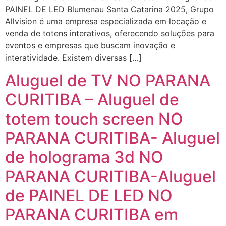
PAINEL DE LED Blumenau Santa Catarina 2025, Grupo
Allvision é uma empresa especializada em locação e
venda de totens interativos, oferecendo soluções para
eventos e empresas que buscam inovação e
interatividade. Existem diversas […]
Aluguel de TV NO PARANA
CURITIBA – Aluguel de
totem touch screen NO
PARANA CURITIBA- Aluguel
de holograma 3d NO
PARANA CURITIBA-Aluguel
de PAINEL DE LED NO
PARANA CURITIBA em