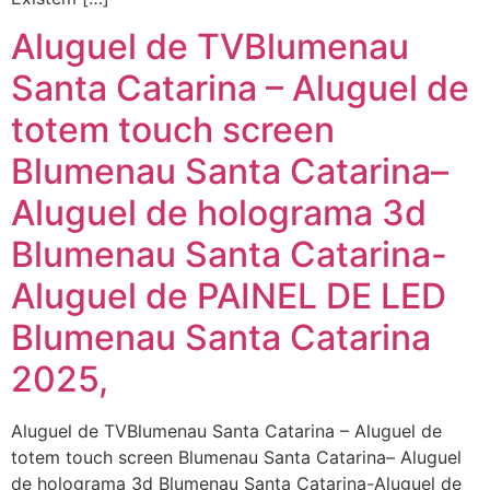
Aluguel de TVBlumenau
Santa Catarina – Aluguel de
totem touch screen
Blumenau Santa Catarina–
Aluguel de holograma 3d
Blumenau Santa Catarina-
Aluguel de PAINEL DE LED
Blumenau Santa Catarina
2025,
Aluguel de TVBlumenau Santa Catarina – Aluguel de
totem touch screen Blumenau Santa Catarina– Aluguel
de holograma 3d Blumenau Santa Catarina-Aluguel de