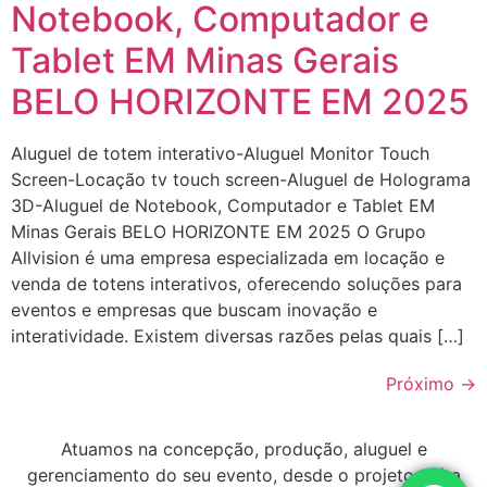
Notebook, Computador e
Tablet EM Minas Gerais
BELO HORIZONTE EM 2025
Aluguel de totem interativo-Aluguel Monitor Touch
Screen-Locação tv touch screen-Aluguel de Holograma
3D-Aluguel de Notebook, Computador e Tablet EM
Minas Gerais BELO HORIZONTE EM 2025 O Grupo
Allvision é uma empresa especializada em locação e
venda de totens interativos, oferecendo soluções para
eventos e empresas que buscam inovação e
interatividade. Existem diversas razões pelas quais […]
Próximo
→
Atuamos na concepção, produção, aluguel e
gerenciamento do seu evento, desde o projeto até a