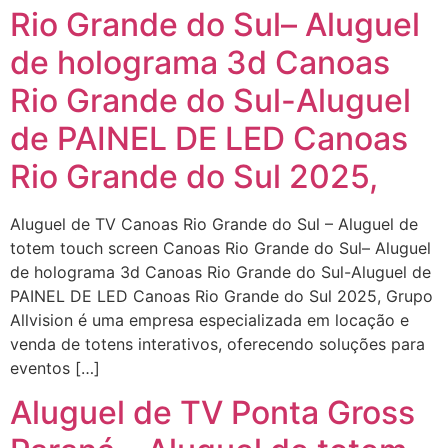
Rio Grande do Sul– Aluguel
de holograma 3d Canoas
Rio Grande do Sul-Aluguel
de PAINEL DE LED Canoas
Rio Grande do Sul 2025,
Aluguel de TV Canoas Rio Grande do Sul – Aluguel de
totem touch screen Canoas Rio Grande do Sul– Aluguel
de holograma 3d Canoas Rio Grande do Sul-Aluguel de
PAINEL DE LED Canoas Rio Grande do Sul 2025, Grupo
Allvision é uma empresa especializada em locação e
venda de totens interativos, oferecendo soluções para
eventos […]
Aluguel de TV Ponta Gross