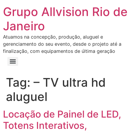
Grupo Allvision Rio de
Janeiro
Atuamos na concepção, produção, aluguel e
gerenciamento do seu evento, desde o projeto até a
finalização, com equipamentos de última geração
Tag:
– TV ultra hd
aluguel
Locação de Painel de LED,
Totens Interativos,