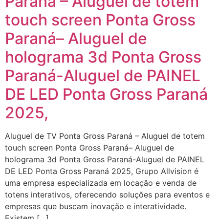
Paraná – Aluguel de totem
touch screen Ponta Gross
Paraná– Aluguel de
holograma 3d Ponta Gross
Paraná-Aluguel de PAINEL
DE LED Ponta Gross Paraná
2025,
Aluguel de TV Ponta Gross Paraná – Aluguel de totem
touch screen Ponta Gross Paraná– Aluguel de
holograma 3d Ponta Gross Paraná-Aluguel de PAINEL
DE LED Ponta Gross Paraná 2025, Grupo Allvision é
uma empresa especializada em locação e venda de
totens interativos, oferecendo soluções para eventos e
empresas que buscam inovação e interatividade.
Existem […]