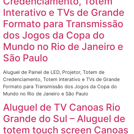
Credenciamento, Totem
Interativo e TVs de Grande
Formato para Transmissão
dos Jogos da Copa do
Mundo no Rio de Janeiro e
São Paulo
Aluguel de Painel de LED, Projetor, Totem de
Credenciamento, Totem Interativo e TVs de Grande
Formato para Transmissão dos Jogos da Copa do
Mundo no Rio de Janeiro e São Paulo
Aluguel de TV Canoas Rio
Grande do Sul – Aluguel de
totem touch screen Canoas