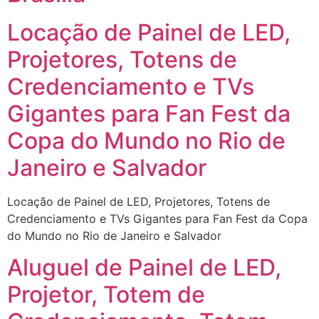
Locação de Painel de LED,
Projetores, Totens de
Credenciamento e TVs
Gigantes para Fan Fest da
Copa do Mundo no Rio de
Janeiro e Salvador
Locação de Painel de LED, Projetores, Totens de
Credenciamento e TVs Gigantes para Fan Fest da Copa
do Mundo no Rio de Janeiro e Salvador
Aluguel de Painel de LED,
Projetor, Totem de