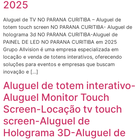
2025
Aluguel de TV NO PARANA CURITIBA – Aluguel de
totem touch screen NO PARANA CURITIBA- Aluguel de
holograma 3d NO PARANA CURITIBA-Aluguel de
PAINEL DE LED NO PARANA CURITIBA em 2025
Grupo Allvision é uma empresa especializada em
locação e venda de totens interativos, oferecendo
soluções para eventos e empresas que buscam
inovação e […]
Aluguel de totem interativo-
Aluguel Monitor Touch
Screen-Locação tv touch
screen-Aluguel de
Holograma 3D-Aluguel de