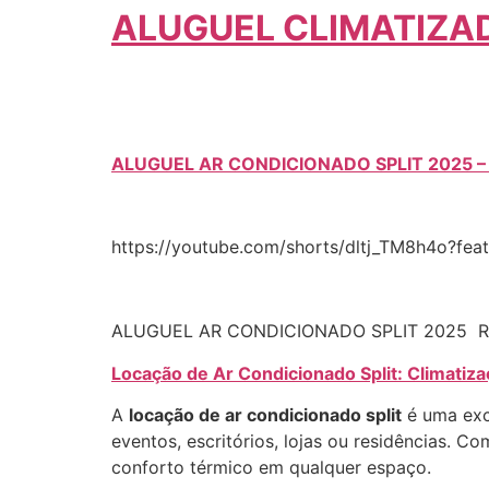
ALUGUEL CLIMATIZA
ALUGUEL AR CONDICIONADO SPLIT 2025 
https://youtube.com/shorts/dltj_TM8h4o?fea
ALUGUEL AR CONDICIONADO SPLIT 2025 R
Locação de Ar Condicionado Split: Climatiz
A
locação de ar condicionado split
é uma exc
eventos, escritórios, lojas ou residências. C
conforto térmico em qualquer espaço.