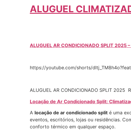
ALUGUEL CLIMATIZA
ALUGUEL AR CONDICIONADO SPLIT 2025 
https://youtube.com/shorts/dltj_TM8h4o?fea
ALUGUEL AR CONDICIONADO SPLIT 2025 R
Locação de Ar Condicionado Split: Climatiz
A
locação de ar condicionado split
é uma exc
eventos, escritórios, lojas ou residências. C
conforto térmico em qualquer espaço.