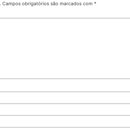
.
Campos obrigatórios são marcados com
*