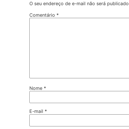
O seu endereço de e-mail não será publicado
Comentário
*
Nome
*
E-mail
*