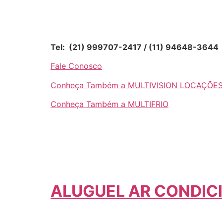
Tel: (21) 999707-2417 / (11) 94648-3644
Fale Conosco
Conheça Também a MULTIVISION LOCAÇÕE
Conheça Também a MULTIFRIO
ALUGUEL AR CONDI