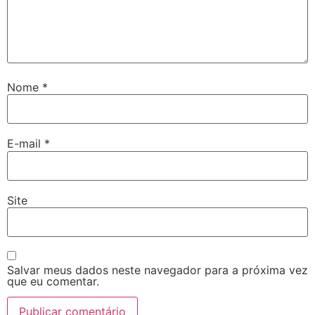
Nome
*
E-mail
*
Site
Salvar meus dados neste navegador para a próxima vez
que eu comentar.