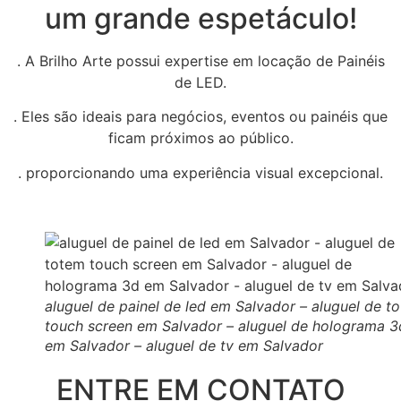
um grande espetáculo!
. A Brilho Arte possui expertise em locação de Painéis
de LED.
. Eles são ideais para negócios, eventos ou painéis que
ficam próximos ao público.
. proporcionando uma experiência visual excepcional.
aluguel de painel de led em Salvador – aluguel de t
touch screen em Salvador – aluguel de holograma 3
em Salvador – aluguel de tv em Salvador
ENTRE EM CONTATO