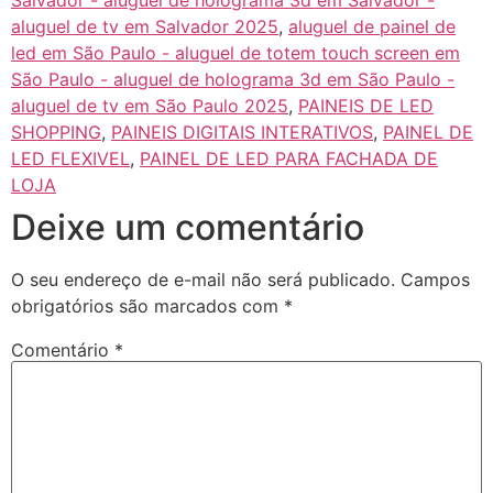
aluguel de tv em Salvador 2025
,
aluguel de painel de
led em São Paulo - aluguel de totem touch screen em
São Paulo - aluguel de holograma 3d em São Paulo -
aluguel de tv em São Paulo 2025
,
PAINEIS DE LED
SHOPPING
,
PAINEIS DIGITAIS INTERATIVOS
,
PAINEL DE
LED FLEXIVEL
,
PAINEL DE LED PARA FACHADA DE
LOJA
Deixe um comentário
O seu endereço de e-mail não será publicado.
Campos
obrigatórios são marcados com
*
Comentário
*