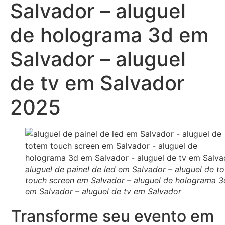
Salvador – aluguel
de holograma 3d em
Salvador – aluguel
de tv em Salvador
2025
aluguel de painel de led em Salvador – aluguel de t
touch screen em Salvador – aluguel de holograma 3
em Salvador – aluguel de tv em Salvador
Transforme seu evento em