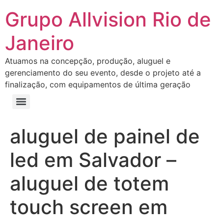
Grupo Allvision Rio de
Janeiro
Atuamos na concepção, produção, aluguel e
gerenciamento do seu evento, desde o projeto até a
finalização, com equipamentos de última geração
aluguel de painel de
led em Salvador –
aluguel de totem
touch screen em