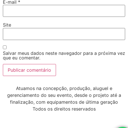
E-mail
*
Site
Salvar meus dados neste navegador para a próxima vez
que eu comentar.
Atuamos na concepção, produção, aluguel e
gerenciamento do seu evento, desde o projeto até a
finalização, com equipamentos de última geração
Todos os direitos reservados