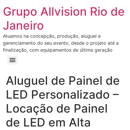
Grupo Allvision Rio de
Janeiro
Atuamos na concepção, produção, aluguel e
gerenciamento do seu evento, desde o projeto até a
finalização, com equipamentos de última geração
Aluguel de Painel de
LED Personalizado –
Locação de Painel
de LED em Alta