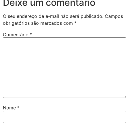
Deixe um comentário
O seu endereço de e-mail não será publicado.
Campos
obrigatórios são marcados com
*
Comentário
*
Nome
*