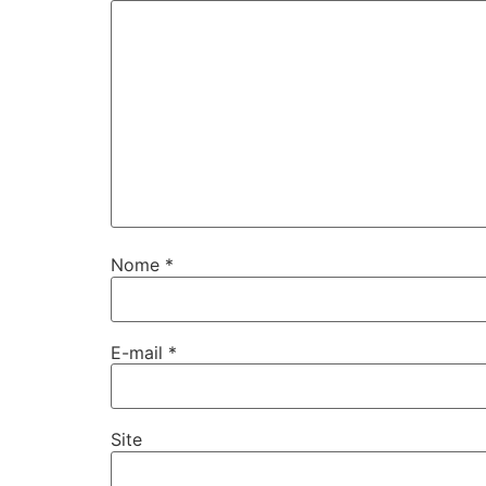
Nome
*
E-mail
*
Site