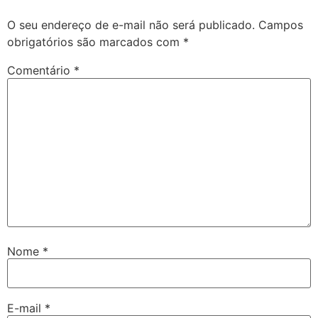
O seu endereço de e-mail não será publicado.
Campos
obrigatórios são marcados com
*
Comentário
*
Nome
*
E-mail
*