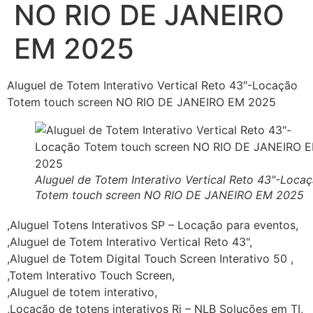
NO RIO DE JANEIRO
EM 2025
Aluguel de Totem Interativo Vertical Reto 43″-Locação
Totem touch screen NO RIO DE JANEIRO EM 2025
Aluguel de Totem Interativo Vertical Reto 43"-Loca
Totem touch screen NO RIO DE JANEIRO EM 2025
,Aluguel Totens Interativos SP – Locação para eventos,
,Aluguel de Totem Interativo Vertical Reto 43",
,Aluguel de Totem Digital Touch Screen Interativo 50 ,
,Totem Interativo Touch Screen,
,Aluguel de totem interativo,
,Locação de totens interativos Rj – NLB Soluções em TI,