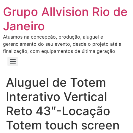
Grupo Allvision Rio de
Janeiro
Atuamos na concepção, produção, aluguel e
gerenciamento do seu evento, desde o projeto até a
finalização, com equipamentos de última geração
Aluguel de Totem
Interativo Vertical
Reto 43″-Locação
Totem touch screen