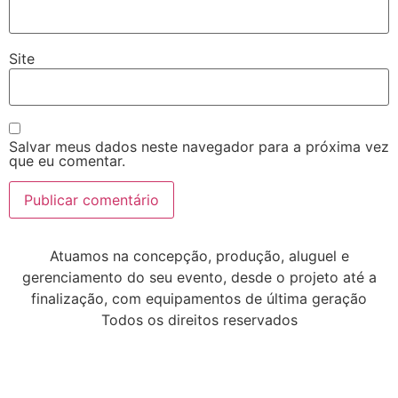
Site
Salvar meus dados neste navegador para a próxima vez
que eu comentar.
Atuamos na concepção, produção, aluguel e
gerenciamento do seu evento, desde o projeto até a
finalização, com equipamentos de última geração
Todos os direitos reservados