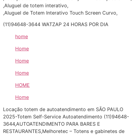
,Aluguel de totem interativo,
,Aluguel de Totem Interativo Touch Screen Curvo,
(11)94648-3644 WATZAP 24 HORAS POR DIA
home
Home
Home
Home
HOME
Home
Locação totem de autoatendimento em SÃO PAULO
2025-Totem Self-Service Autoatendimento (11)94648-
3644,AUTOATENDIMENTO PARA BARES E
RESTAURANTES,Melhoretec – Totens e gabinetes de