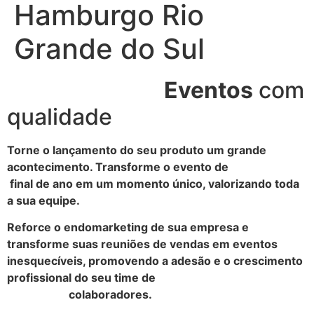
Hamburgo Rio
Grande do Sul
Eventos
com
qualidade
Torne o lançamento do seu produto um grande
acontecimento. Transforme o evento de
final de ano em um momento único, valorizando toda
a sua equipe.
Reforce o endomarketing de sua empresa e
transforme suas reuniões de vendas em eventos
inesquecíveis, promovendo a adesão e o crescimento
profissional do seu time de
colaboradores.