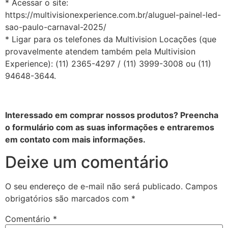
* Acessar o site:
https://multivisionexperience.com.br/aluguel-painel-led-
sao-paulo-carnaval-2025/
* Ligar para os telefones da Multivision Locações (que
provavelmente atendem também pela Multivision
Experience): (11) 2365-4297 / (11) 3999-3008 ou (11)
94648-3644.
Interessado em comprar nossos produtos? Preencha
o formulário com as suas informações e entraremos
em contato com mais informações.
Deixe um comentário
O seu endereço de e-mail não será publicado.
Campos
obrigatórios são marcados com
*
Comentário
*