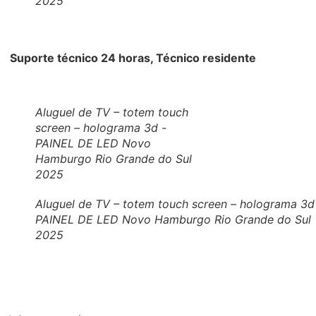
2025
Suporte técnico 24 horas, Técnico residente
Aluguel de TV – totem touch
screen – holograma 3d -
PAINEL DE LED Novo
Hamburgo Rio Grande do Sul
2025
Aluguel de TV – totem touch screen – holograma 3d
PAINEL DE LED Novo Hamburgo Rio Grande do Sul
2025