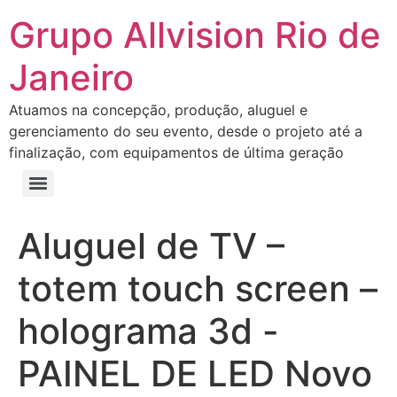
Grupo Allvision Rio de
Janeiro
Atuamos na concepção, produção, aluguel e
gerenciamento do seu evento, desde o projeto até a
finalização, com equipamentos de última geração
Aluguel de TV –
totem touch screen –
holograma 3d -
PAINEL DE LED Novo