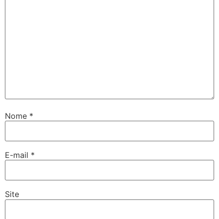
Nome
*
E-mail
*
Site