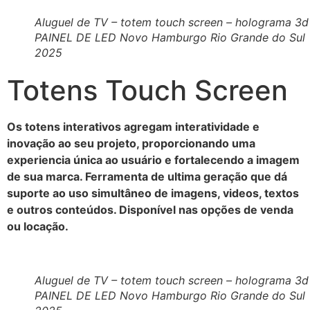
Aluguel de TV – totem touch screen – holograma 3d
PAINEL DE LED Novo Hamburgo Rio Grande do Sul
2025
Totens Touch Screen
Os totens interativos agregam interatividade e
inovação ao seu projeto, proporcionando uma
experiencia única ao usuário e fortalecendo a imagem
de sua marca. Ferramenta de ultima geração que dá
suporte ao uso simultâneo de imagens, videos, textos
e outros conteúdos. Disponível nas opções de venda
ou locação.
Aluguel de TV – totem touch screen – holograma 3d
PAINEL DE LED Novo Hamburgo Rio Grande do Sul