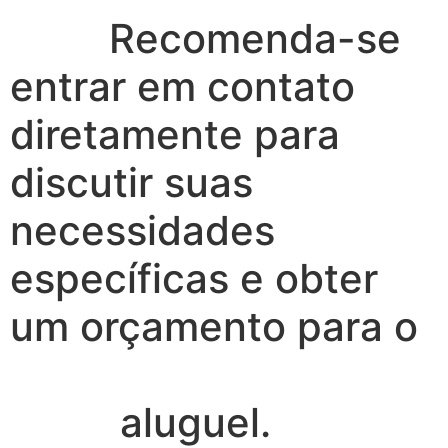
Recomenda-se
entrar em contato
diretamente para
discutir suas
necessidades
específicas e obter
um orçamento para o
aluguel.