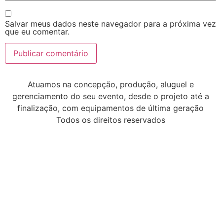
Salvar meus dados neste navegador para a próxima vez
que eu comentar.
Atuamos na concepção, produção, aluguel e
gerenciamento do seu evento, desde o projeto até a
finalização, com equipamentos de última geração
Todos os direitos reservados