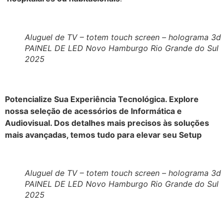
Aluguel de TV – totem touch screen – holograma 3d
PAINEL DE LED Novo Hamburgo Rio Grande do Sul
2025
Potencialize Sua Experiência Tecnológica. Explore
nossa seleção de acessórios de Informática e
Audiovisual. Dos detalhes mais precisos às soluções
mais avançadas, temos tudo para elevar seu Setup
Aluguel de TV – totem touch screen – holograma 3d
PAINEL DE LED Novo Hamburgo Rio Grande do Sul
2025