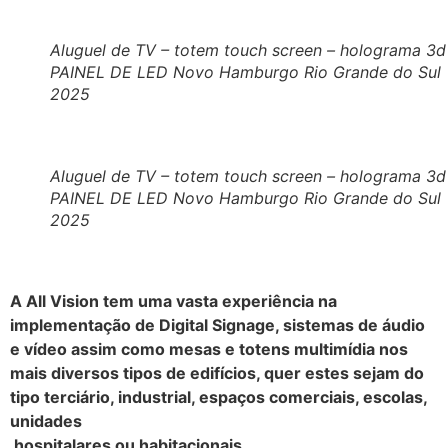
Aluguel de TV – totem touch screen – holograma 3d
PAINEL DE LED Novo Hamburgo Rio Grande do Sul
2025
Aluguel de TV – totem touch screen – holograma 3d
PAINEL DE LED Novo Hamburgo Rio Grande do Sul
2025
A All Vision tem uma vasta experiência na
implementação de Digital Signage, sistemas de áudio
e vídeo assim como mesas e totens multimídia nos
mais diversos tipos de edifícios, quer estes sejam do
tipo terciário, industrial, espaços comerciais, escolas,
unidades
hospitalares ou habitacionais
.