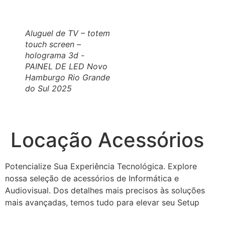
Aluguel de TV – totem
touch screen –
holograma 3d -
PAINEL DE LED Novo
Hamburgo Rio Grande
do Sul 2025
Locação Acessórios
Potencialize Sua Experiência Tecnológica. Explore
nossa seleção de acessórios de Informática e
Audiovisual. Dos detalhes mais precisos às soluções
mais avançadas, temos tudo para elevar seu Setup