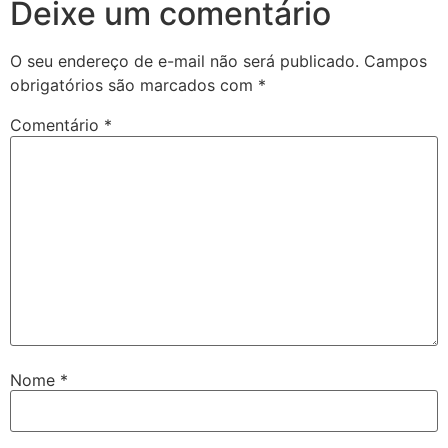
Deixe um comentário
O seu endereço de e-mail não será publicado.
Campos
obrigatórios são marcados com
*
Comentário
*
Nome
*