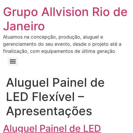
Grupo Allvision Rio de
Janeiro
Atuamos na concepção, produção, aluguel e
gerenciamento do seu evento, desde o projeto até a
finalização, com equipamentos de última geração
Aluguel Painel de
LED Flexível –
Apresentações
Aluguel Painel de LED