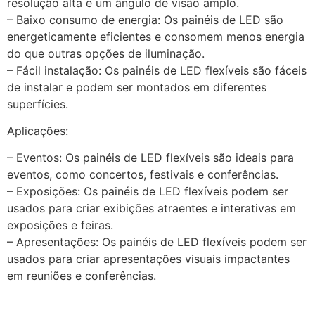
resolução alta e um ângulo de visão amplo.
– Baixo consumo de energia: Os painéis de LED são
energeticamente eficientes e consomem menos energia
do que outras opções de iluminação.
– Fácil instalação: Os painéis de LED flexíveis são fáceis
de instalar e podem ser montados em diferentes
superfícies.
Aplicações:
– Eventos: Os painéis de LED flexíveis são ideais para
eventos, como concertos, festivais e conferências.
– Exposições: Os painéis de LED flexíveis podem ser
usados para criar exibições atraentes e interativas em
exposições e feiras.
– Apresentações: Os painéis de LED flexíveis podem ser
usados para criar apresentações visuais impactantes
em reuniões e conferências.