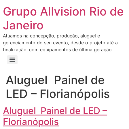
Grupo Allvision Rio de
Janeiro
Atuamos na concepção, produção, aluguel e
gerenciamento do seu evento, desde o projeto até a
finalização, com equipamentos de última geração
Aluguel Painel de
LED – Florianópolis
Aluguel Painel de LED –
Florianópolis