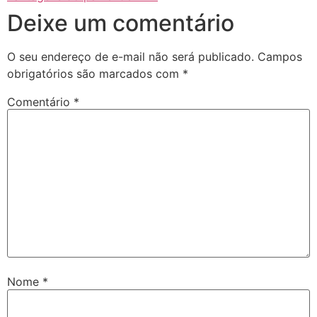
Deixe um comentário
O seu endereço de e-mail não será publicado.
Campos
obrigatórios são marcados com
*
Comentário
*
Nome
*