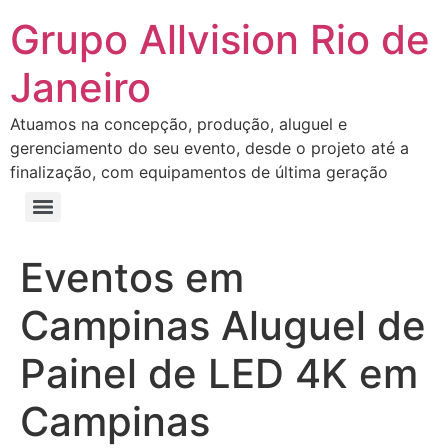
Grupo Allvision Rio de
Janeiro
Atuamos na concepção, produção, aluguel e
gerenciamento do seu evento, desde o projeto até a
finalização, com equipamentos de última geração
Eventos em
Campinas Aluguel de
Painel de LED 4K em
Campinas