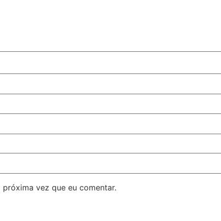
 próxima vez que eu comentar.