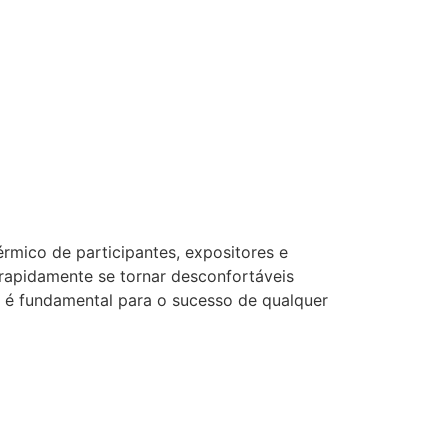
érmico de participantes, expositores e
rapidamente se tornar desconfortáveis
o é fundamental para o sucesso de qualquer