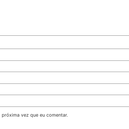
 próxima vez que eu comentar.