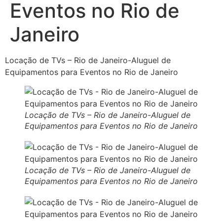
Eventos no Rio de
Janeiro
Locação de TVs – Rio de Janeiro-Aluguel de
Equipamentos para Eventos no Rio de Janeiro
Locação de TVs – Rio de Janeiro-Aluguel de
Equipamentos para Eventos no Rio de Janeiro
Locação de TVs – Rio de Janeiro-Aluguel de
Equipamentos para Eventos no Rio de Janeiro