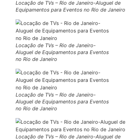
Locação de TVs – Rio de Janeiro-Aluguel de
Equipamentos para Eventos no Rio de Janeiro
Locação de TVs – Rio de Janeiro-
Aluguel de Equipamentos para Eventos
no Rio de Janeiro
Locação de TVs – Rio de Janeiro-
Aluguel de Equipamentos para Eventos
no Rio de Janeiro
Locação de TVs – Rio de Janeiro-Aluguel de