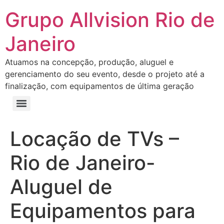
Grupo Allvision Rio de
Janeiro
Atuamos na concepção, produção, aluguel e
gerenciamento do seu evento, desde o projeto até a
finalização, com equipamentos de última geração
Locação de TVs –
Rio de Janeiro-
Aluguel de
Equipamentos para