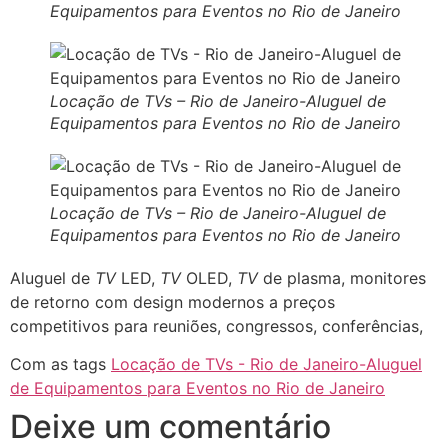
Equipamentos para Eventos no Rio de Janeiro
Locação de TVs – Rio de Janeiro-Aluguel de
Equipamentos para Eventos no Rio de Janeiro
Locação de TVs – Rio de Janeiro-Aluguel de
Equipamentos para Eventos no Rio de Janeiro
Aluguel de
TV
LED,
TV
OLED,
TV
de plasma, monitores
de retorno com design modernos a preços
competitivos para reuniões, congressos, conferências,
Com as tags
Locação de TVs - Rio de Janeiro-Aluguel
de Equipamentos para Eventos no Rio de Janeiro
Deixe um comentário