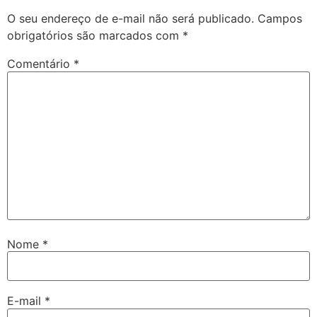
O seu endereço de e-mail não será publicado.
Campos
obrigatórios são marcados com
*
Comentário
*
Nome
*
E-mail
*