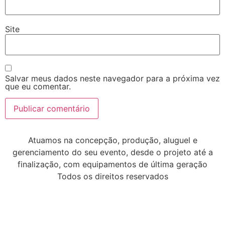
Site
Salvar meus dados neste navegador para a próxima vez
que eu comentar.
Atuamos na concepção, produção, aluguel e
gerenciamento do seu evento, desde o projeto até a
finalização, com equipamentos de última geração
Todos os direitos reservados