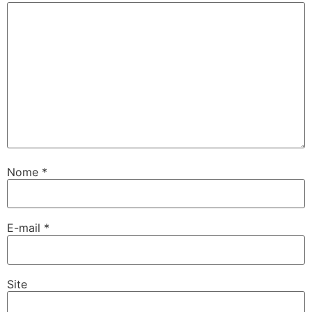
Nome
*
E-mail
*
Site