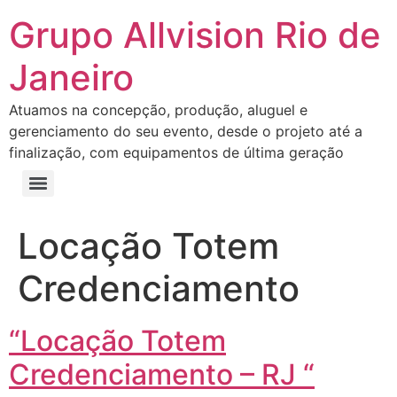
Grupo Allvision Rio de
Janeiro
Atuamos na concepção, produção, aluguel e
gerenciamento do seu evento, desde o projeto até a
finalização, com equipamentos de última geração
Locação Totem
Credenciamento
“Locação Totem
Credenciamento – RJ “