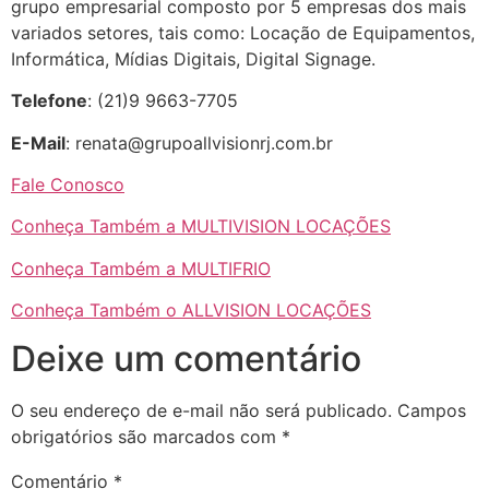
grupo empresarial composto por 5 empresas dos mais
variados setores, tais como: Locação de Equipamentos,
Informática, Mídias Digitais, Digital Signage.
Telefone
: (21)9 9663-7705
E-Mail
: renata@grupoallvisionrj.com.br
Fale Conosco
Conheça Também a MULTIVISION LOCAÇÕES
Conheça Também a MULTIFRIO
Conheça Também o ALLVISION LOCAÇÕES
Deixe um comentário
O seu endereço de e-mail não será publicado.
Campos
obrigatórios são marcados com
*
Comentário
*