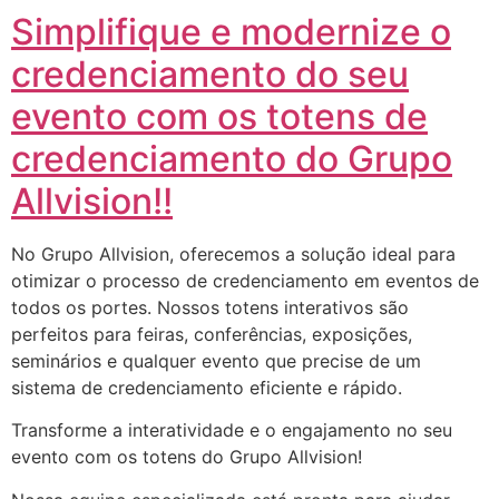
Simplifique e modernize o
credenciamento do seu
evento com os totens de
credenciamento do Grupo
Allvision!!
No Grupo Allvision, oferecemos a solução ideal para
otimizar o processo de credenciamento em eventos de
todos os portes. Nossos totens interativos são
perfeitos para feiras, conferências, exposições,
seminários e qualquer evento que precise de um
sistema de credenciamento eficiente e rápido.
Transforme a interatividade e o engajamento no seu
evento com os totens do Grupo Allvision!