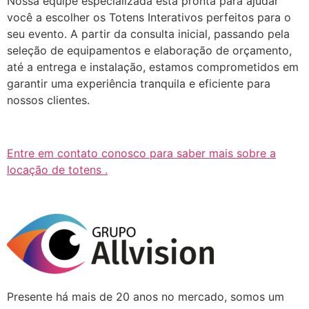
Nossa equipe especializada está pronta para ajudar
você a escolher os Totens Interativos perfeitos para o
seu evento. A partir da consulta inicial, passando pela
seleção de equipamentos e elaboração de orçamento,
até a entrega e instalação, estamos comprometidos em
garantir uma experiência tranquila e eficiente para
nossos clientes.
Entre em contato conosco para saber mais sobre a
locação de totens .
Presente há mais de 20 anos no mercado, somos um