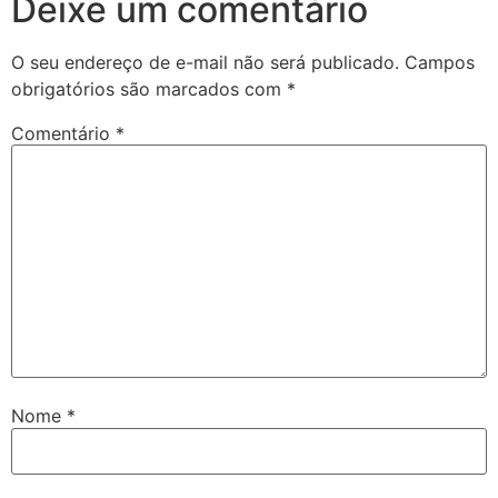
Deixe um comentário
O seu endereço de e-mail não será publicado.
Campos
obrigatórios são marcados com
*
Comentário
*
Nome
*