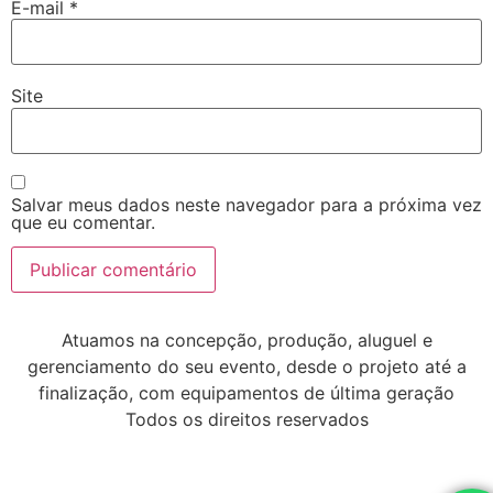
E-mail
*
Site
Salvar meus dados neste navegador para a próxima vez
que eu comentar.
Atuamos na concepção, produção, aluguel e
gerenciamento do seu evento, desde o projeto até a
finalização, com equipamentos de última geração
Todos os direitos reservados