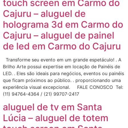
touch screen em Carmo do
Cajuru – aluguel de
holograma 3d em Carmo do
Cajuru – aluguel de painel
de led em Carmo do Cajuru
Transforme seu evento em um grande espetáculo! . A
Brilho Arte possui expertise em locação de Painéis de
LED. . Eles são ideais para negócios, eventos ou painéis
que ficam próximos ao público. . proporcionando uma
experiência visual excepcional. FALE CONOSCO Tel:
(11) 94764-4364 / (21) 99707-2417
aluguel de tv em Santa
Lúcia – aluguel de totem