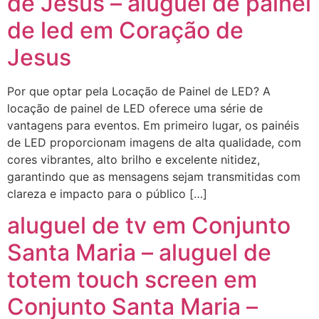
de Jesus – aluguel de painel
de led em Coração de
Jesus
Por que optar pela Locação de Painel de LED? A
locação de painel de LED oferece uma série de
vantagens para eventos. Em primeiro lugar, os painéis
de LED proporcionam imagens de alta qualidade, com
cores vibrantes, alto brilho e excelente nitidez,
garantindo que as mensagens sejam transmitidas com
clareza e impacto para o público […]
aluguel de tv em Conjunto
Santa Maria – aluguel de
totem touch screen em
Conjunto Santa Maria –