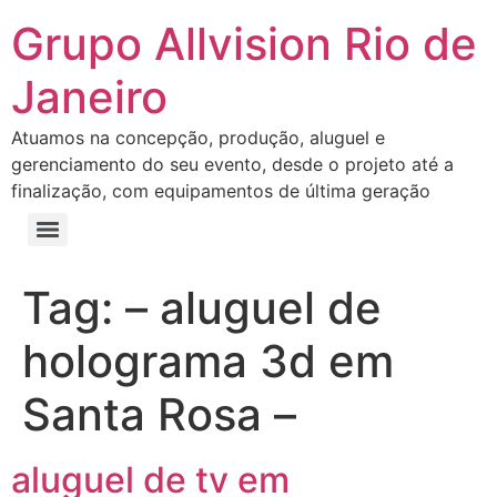
Grupo Allvision Rio de
Janeiro
Atuamos na concepção, produção, aluguel e
gerenciamento do seu evento, desde o projeto até a
finalização, com equipamentos de última geração
Tag:
– aluguel de
holograma 3d em
Santa Rosa –
aluguel de tv em