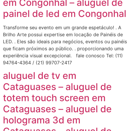
em Congonhal – aluguel de
painel de led em Congonhal
Transforme seu evento em um grande espetáculo! . A
Brilho Arte possui expertise em locação de Painéis de
LED. . Eles são ideais para negócios, eventos ou painéis
que ficam próximos ao público. . proporcionando uma
experiência visual excepcional. fale conosco Tel: (11)
94764-4364 / (21) 99707-2417
aluguel de tv em
Cataguases – aluguel de
totem touch screen em
Cataguases – aluguel de
holograma 3d em