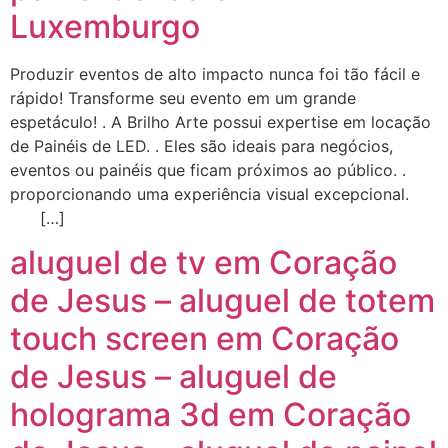
Luxemburgo
Produzir eventos de alto impacto nunca foi tão fácil e
rápido! Transforme seu evento em um grande
espetáculo! . A Brilho Arte possui expertise em locação
de Painéis de LED. . Eles são ideais para negócios,
eventos ou painéis que ficam próximos ao público. .
proporcionando uma experiência visual excepcional.
[…]
aluguel de tv em Coração
de Jesus – aluguel de totem
touch screen em Coração
de Jesus – aluguel de
holograma 3d em Coração