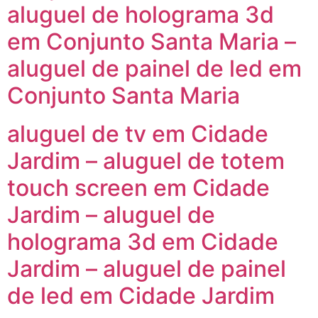
aluguel de holograma 3d
em Conjunto Santa Maria –
aluguel de painel de led em
Conjunto Santa Maria
aluguel de tv em Cidade
Jardim – aluguel de totem
touch screen em Cidade
Jardim – aluguel de
holograma 3d em Cidade
Jardim – aluguel de painel
de led em Cidade Jardim