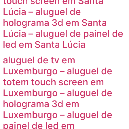
touch screen em Santa
Lúcia – aluguel de
holograma 3d em Santa
Lúcia – aluguel de painel de
led em Santa Lúcia
aluguel de tv em
Luxemburgo – aluguel de
totem touch screen em
Luxemburgo – aluguel de
holograma 3d em
Luxemburgo – aluguel de
painel de led em