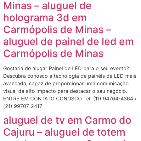
Minas – aluguel de
holograma 3d em
Carmópolis de Minas –
aluguel de painel de led em
Carmópolis de Minas
Gostaria de alugar Painel de LED para o seu evento?
Descubra conosco a tecnologia de painéis de LED mais
avançada, capaz de proporcionar uma comunicação
visual de alto impacto para destacar o seu negócio.
ENTRE EM CONTATO CONOSCO Tel: (11) 94764-4364 /
(21) 99707-2417
aluguel de tv em Carmo do
Cajuru – aluguel de totem