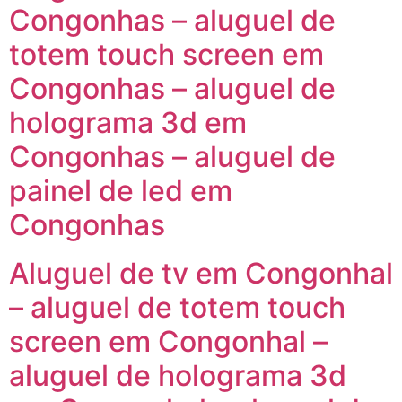
Congonhas – aluguel de
totem touch screen em
Congonhas – aluguel de
holograma 3d em
Congonhas – aluguel de
painel de led em
Congonhas
Aluguel de tv em Congonhal
– aluguel de totem touch
screen em Congonhal –
aluguel de holograma 3d