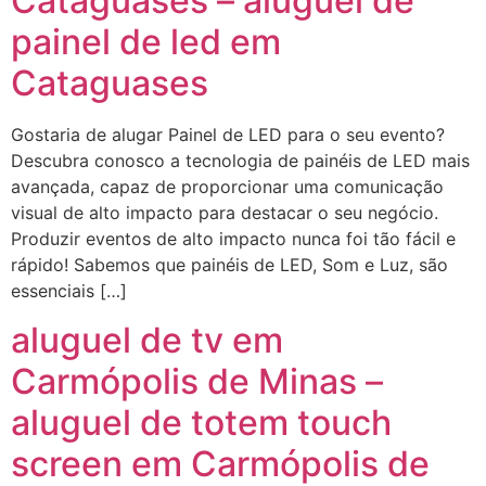
Cataguases – aluguel de
painel de led em
Cataguases
Gostaria de alugar Painel de LED para o seu evento?
Descubra conosco a tecnologia de painéis de LED mais
avançada, capaz de proporcionar uma comunicação
visual de alto impacto para destacar o seu negócio.
Produzir eventos de alto impacto nunca foi tão fácil e
rápido! Sabemos que painéis de LED, Som e Luz, são
essenciais […]
aluguel de tv em
Carmópolis de Minas –
aluguel de totem touch
screen em Carmópolis de