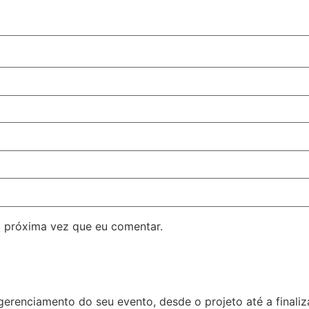
 próxima vez que eu comentar.
erenciamento do seu evento, desde o projeto até a final