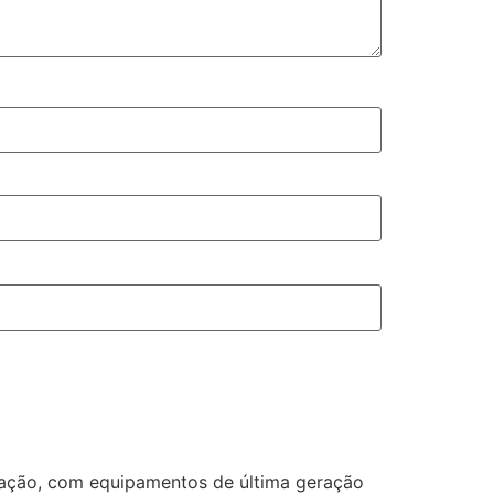
ização, com equipamentos de última geração