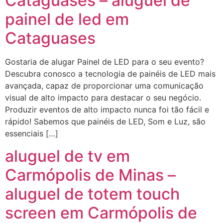
Cataguases – aluguel de
painel de led em
Cataguases
Gostaria de alugar Painel de LED para o seu evento?
Descubra conosco a tecnologia de painéis de LED mais
avançada, capaz de proporcionar uma comunicação
visual de alto impacto para destacar o seu negócio.
Produzir eventos de alto impacto nunca foi tão fácil e
rápido! Sabemos que painéis de LED, Som e Luz, são
essenciais […]
aluguel de tv em
Carmópolis de Minas –
aluguel de totem touch
screen em Carmópolis de