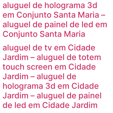
aluguel de holograma 3d
em Conjunto Santa Maria –
aluguel de painel de led em
Conjunto Santa Maria
aluguel de tv em Cidade
Jardim – aluguel de totem
touch screen em Cidade
Jardim – aluguel de
holograma 3d em Cidade
Jardim – aluguel de painel
de led em Cidade Jardim