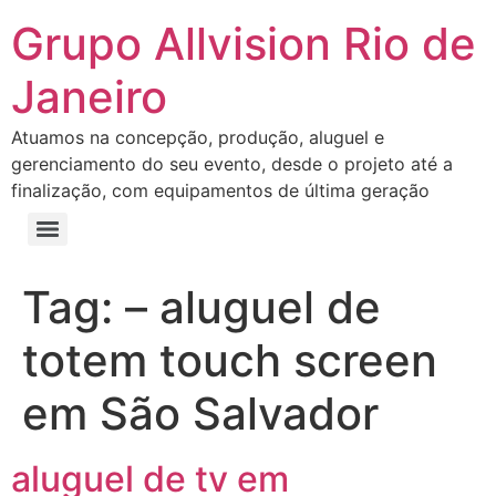
Grupo Allvision Rio de
Janeiro
Atuamos na concepção, produção, aluguel e
gerenciamento do seu evento, desde o projeto até a
finalização, com equipamentos de última geração
Tag:
– aluguel de
totem touch screen
em São Salvador
aluguel de tv em