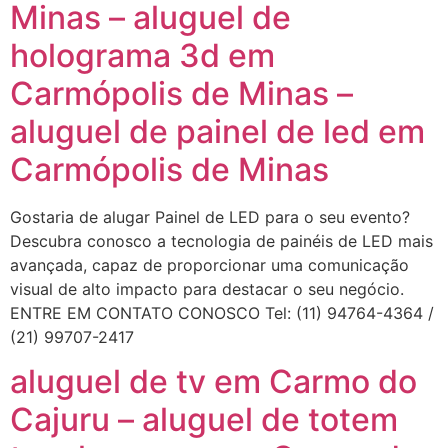
Minas – aluguel de
holograma 3d em
Carmópolis de Minas –
aluguel de painel de led em
Carmópolis de Minas
Gostaria de alugar Painel de LED para o seu evento?
Descubra conosco a tecnologia de painéis de LED mais
avançada, capaz de proporcionar uma comunicação
visual de alto impacto para destacar o seu negócio.
ENTRE EM CONTATO CONOSCO Tel: (11) 94764-4364 /
(21) 99707-2417
aluguel de tv em Carmo do
Cajuru – aluguel de totem