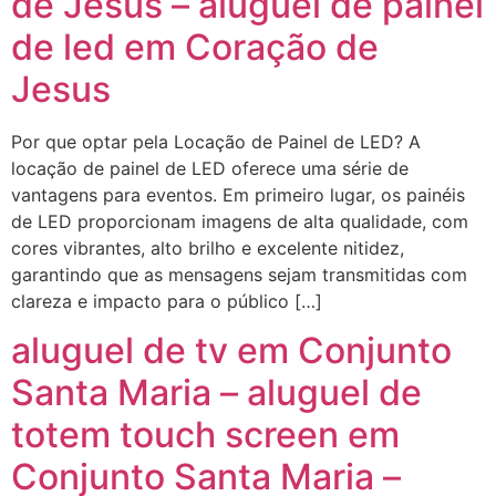
de Jesus – aluguel de painel
de led em Coração de
Jesus
Por que optar pela Locação de Painel de LED? A
locação de painel de LED oferece uma série de
vantagens para eventos. Em primeiro lugar, os painéis
de LED proporcionam imagens de alta qualidade, com
cores vibrantes, alto brilho e excelente nitidez,
garantindo que as mensagens sejam transmitidas com
clareza e impacto para o público […]
aluguel de tv em Conjunto
Santa Maria – aluguel de
totem touch screen em
Conjunto Santa Maria –