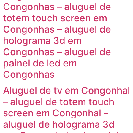
Congonhas – aluguel de
totem touch screen em
Congonhas – aluguel de
holograma 3d em
Congonhas – aluguel de
painel de led em
Congonhas
Aluguel de tv em Congonhal
– aluguel de totem touch
screen em Congonhal –
aluguel de holograma 3d