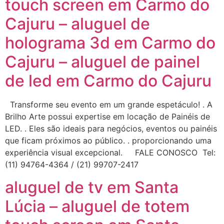
touch screen em Carmo do
Cajuru – aluguel de
holograma 3d em Carmo do
Cajuru – aluguel de painel
de led em Carmo do Cajuru
Transforme seu evento em um grande espetáculo! . A
Brilho Arte possui expertise em locação de Painéis de
LED. . Eles são ideais para negócios, eventos ou painéis
que ficam próximos ao público. . proporcionando uma
experiência visual excepcional. FALE CONOSCO Tel:
(11) 94764-4364 / (21) 99707-2417
aluguel de tv em Santa
Lúcia – aluguel de totem