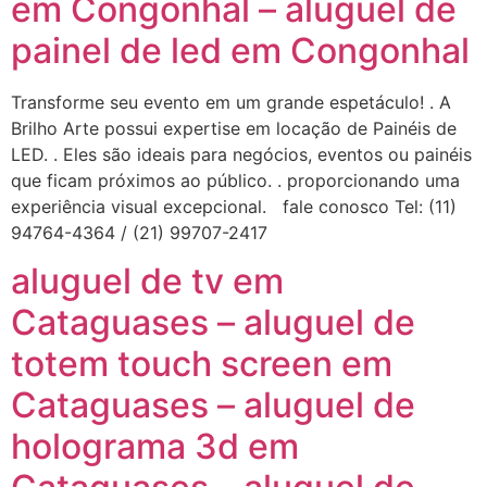
em Congonhal – aluguel de
painel de led em Congonhal
Transforme seu evento em um grande espetáculo! . A
Brilho Arte possui expertise em locação de Painéis de
LED. . Eles são ideais para negócios, eventos ou painéis
que ficam próximos ao público. . proporcionando uma
experiência visual excepcional. fale conosco Tel: (11)
94764-4364 / (21) 99707-2417
aluguel de tv em
Cataguases – aluguel de
totem touch screen em
Cataguases – aluguel de
holograma 3d em