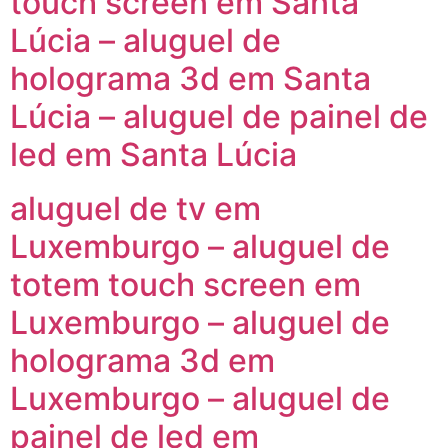
touch screen em Santa
Lúcia – aluguel de
holograma 3d em Santa
Lúcia – aluguel de painel de
led em Santa Lúcia
aluguel de tv em
Luxemburgo – aluguel de
totem touch screen em
Luxemburgo – aluguel de
holograma 3d em
Luxemburgo – aluguel de
painel de led em