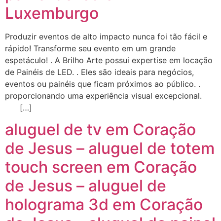
Luxemburgo
Produzir eventos de alto impacto nunca foi tão fácil e
rápido! Transforme seu evento em um grande
espetáculo! . A Brilho Arte possui expertise em locação
de Painéis de LED. . Eles são ideais para negócios,
eventos ou painéis que ficam próximos ao público. .
proporcionando uma experiência visual excepcional.
[…]
aluguel de tv em Coração
de Jesus – aluguel de totem
touch screen em Coração
de Jesus – aluguel de
holograma 3d em Coração