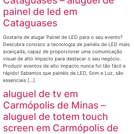
Cataguases – aluguel de
painel de led em
Cataguases
Gostaria de alugar Painel de LED para o seu evento?
Descubra conosco a tecnologia de painéis de LED mais
avançada, capaz de proporcionar uma comunicação
visual de alto impacto para destacar o seu negócio.
Produzir eventos de alto impacto nunca foi tão fácil e
rápido! Sabemos que painéis de LED, Som e Luz, são
essenciais […]
aluguel de tv em
Carmópolis de Minas –
aluguel de totem touch
screen em Carmópolis de