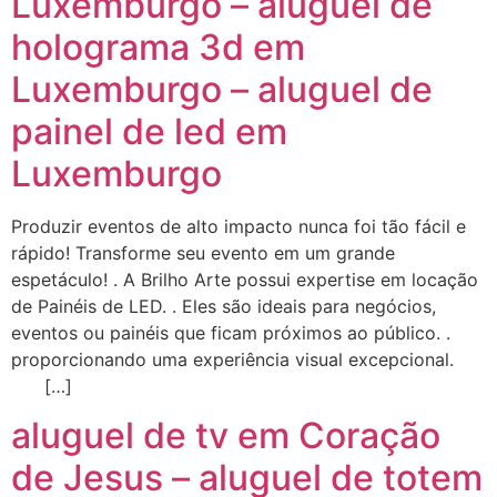
Luxemburgo – aluguel de
holograma 3d em
Luxemburgo – aluguel de
painel de led em
Luxemburgo
Produzir eventos de alto impacto nunca foi tão fácil e
rápido! Transforme seu evento em um grande
espetáculo! . A Brilho Arte possui expertise em locação
de Painéis de LED. . Eles são ideais para negócios,
eventos ou painéis que ficam próximos ao público. .
proporcionando uma experiência visual excepcional.
[…]
aluguel de tv em Coração
de Jesus – aluguel de totem