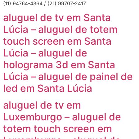
(11) 94764-4364 / (21) 99707-2417
aluguel de tv em Santa
Lúcia – aluguel de totem
touch screen em Santa
Lúcia – aluguel de
holograma 3d em Santa
Lúcia – aluguel de painel de
led em Santa Lúcia
aluguel de tv em
Luxemburgo – aluguel de
totem touch screen em