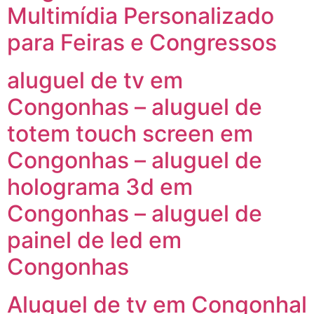
Multimídia Personalizado
para Feiras e Congressos
aluguel de tv em
Congonhas – aluguel de
totem touch screen em
Congonhas – aluguel de
holograma 3d em
Congonhas – aluguel de
painel de led em
Congonhas
Aluguel de tv em Congonhal