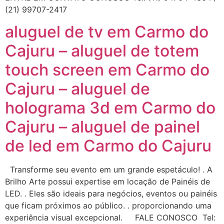
(21) 99707-2417
aluguel de tv em Carmo do
Cajuru – aluguel de totem
touch screen em Carmo do
Cajuru – aluguel de
holograma 3d em Carmo do
Cajuru – aluguel de painel
de led em Carmo do Cajuru
Transforme seu evento em um grande espetáculo! . A
Brilho Arte possui expertise em locação de Painéis de
LED. . Eles são ideais para negócios, eventos ou painéis
que ficam próximos ao público. . proporcionando uma
experiência visual excepcional. FALE CONOSCO Tel: