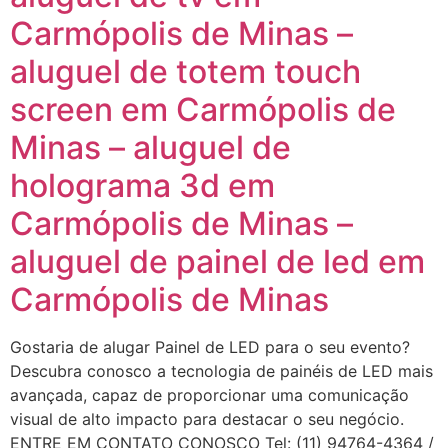
Carmópolis de Minas –
aluguel de totem touch
screen em Carmópolis de
Minas – aluguel de
holograma 3d em
Carmópolis de Minas –
aluguel de painel de led em
Carmópolis de Minas
Gostaria de alugar Painel de LED para o seu evento?
Descubra conosco a tecnologia de painéis de LED mais
avançada, capaz de proporcionar uma comunicação
visual de alto impacto para destacar o seu negócio.
ENTRE EM CONTATO CONOSCO Tel: (11) 94764-4364 /