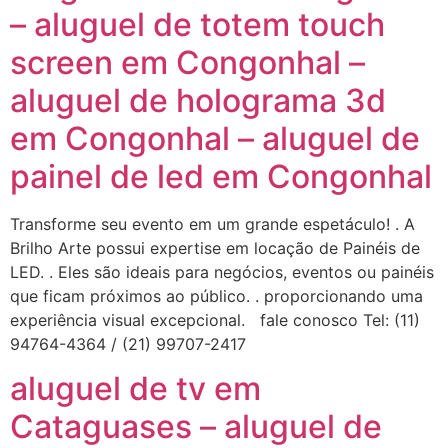
– aluguel de totem touch
screen em Congonhal –
aluguel de holograma 3d
em Congonhal – aluguel de
painel de led em Congonhal
Transforme seu evento em um grande espetáculo! . A
Brilho Arte possui expertise em locação de Painéis de
LED. . Eles são ideais para negócios, eventos ou painéis
que ficam próximos ao público. . proporcionando uma
experiência visual excepcional. fale conosco Tel: (11)
94764-4364 / (21) 99707-2417
aluguel de tv em
Cataguases – aluguel de