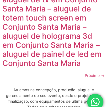
Santa Maria – aluguel de
totem touch screen em
Conjunto Santa Maria –
aluguel de holograma 3d
em Conjunto Santa Maria –
aluguel de painel de led em
Conjunto Santa Maria
Próximo
→
Atuamos na concepção, produção, aluguel e
gerenciamento do seu evento, desde o projeto até a
finalização, com equipamentos de última geração