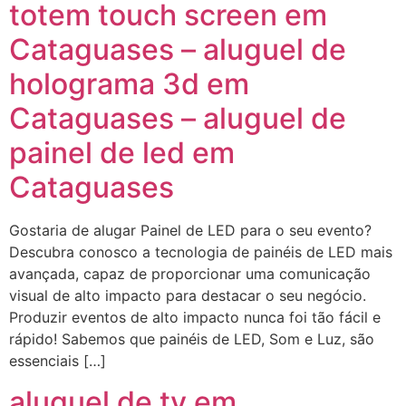
totem touch screen em
Cataguases – aluguel de
holograma 3d em
Cataguases – aluguel de
painel de led em
Cataguases
Gostaria de alugar Painel de LED para o seu evento?
Descubra conosco a tecnologia de painéis de LED mais
avançada, capaz de proporcionar uma comunicação
visual de alto impacto para destacar o seu negócio.
Produzir eventos de alto impacto nunca foi tão fácil e
rápido! Sabemos que painéis de LED, Som e Luz, são
essenciais […]
aluguel de tv em