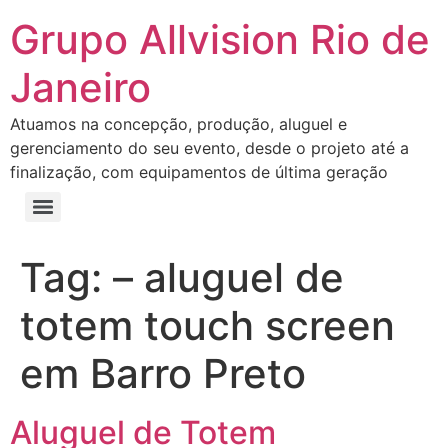
Grupo Allvision Rio de
Janeiro
Atuamos na concepção, produção, aluguel e
gerenciamento do seu evento, desde o projeto até a
finalização, com equipamentos de última geração
Tag:
– aluguel de
totem touch screen
em Barro Preto
Aluguel de Totem