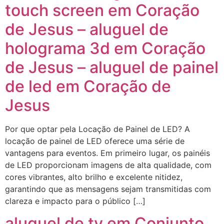
touch screen em Coração
de Jesus – aluguel de
holograma 3d em Coração
de Jesus – aluguel de painel
de led em Coração de
Jesus
Por que optar pela Locação de Painel de LED? A
locação de painel de LED oferece uma série de
vantagens para eventos. Em primeiro lugar, os painéis
de LED proporcionam imagens de alta qualidade, com
cores vibrantes, alto brilho e excelente nitidez,
garantindo que as mensagens sejam transmitidas com
clareza e impacto para o público […]
aluguel de tv em Conjunto