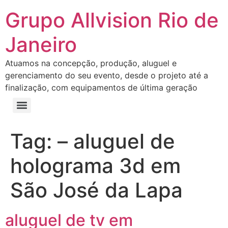
Grupo Allvision Rio de
Janeiro
Atuamos na concepção, produção, aluguel e
gerenciamento do seu evento, desde o projeto até a
finalização, com equipamentos de última geração
Tag:
– aluguel de
holograma 3d em
São José da Lapa
aluguel de tv em