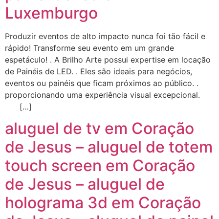
Luxemburgo
Produzir eventos de alto impacto nunca foi tão fácil e
rápido! Transforme seu evento em um grande
espetáculo! . A Brilho Arte possui expertise em locação
de Painéis de LED. . Eles são ideais para negócios,
eventos ou painéis que ficam próximos ao público. .
proporcionando uma experiência visual excepcional.
[…]
aluguel de tv em Coração
de Jesus – aluguel de totem
touch screen em Coração
de Jesus – aluguel de
holograma 3d em Coração