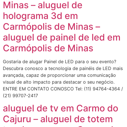
Minas – aluguel de
holograma 3d em
Carmópolis de Minas –
aluguel de painel de led em
Carmópolis de Minas
Gostaria de alugar Painel de LED para o seu evento?
Descubra conosco a tecnologia de painéis de LED mais
avançada, capaz de proporcionar uma comunicação
visual de alto impacto para destacar o seu negócio.
ENTRE EM CONTATO CONOSCO Tel: (11) 94764-4364 /
(21) 99707-2417
aluguel de tv em Carmo do
Cajuru – aluguel de totem