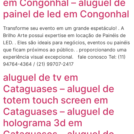
em Congonhal – aluguel de
painel de led em Congonhal
Transforme seu evento em um grande espetáculo! . A
Brilho Arte possui expertise em locação de Painéis de
LED. . Eles são ideais para negócios, eventos ou painéis
que ficam próximos ao público. . proporcionando uma
experiência visual excepcional. fale conosco Tel: (11)
94764-4364 / (21) 99707-2417
aluguel de tv em
Cataguases – aluguel de
totem touch screen em
Cataguases – aluguel de
holograma 3d em