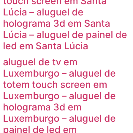
touch screen em Santa
Lúcia – aluguel de
holograma 3d em Santa
Lúcia – aluguel de painel de
led em Santa Lúcia
aluguel de tv em
Luxemburgo – aluguel de
totem touch screen em
Luxemburgo – aluguel de
holograma 3d em
Luxemburgo – aluguel de
painel de led em