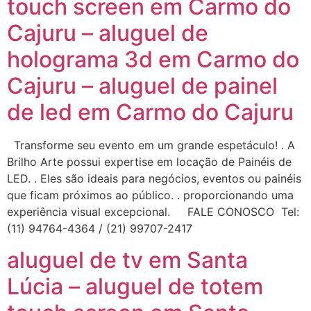
touch screen em Carmo do
Cajuru – aluguel de
holograma 3d em Carmo do
Cajuru – aluguel de painel
de led em Carmo do Cajuru
Transforme seu evento em um grande espetáculo! . A
Brilho Arte possui expertise em locação de Painéis de
LED. . Eles são ideais para negócios, eventos ou painéis
que ficam próximos ao público. . proporcionando uma
experiência visual excepcional. FALE CONOSCO Tel:
(11) 94764-4364 / (21) 99707-2417
aluguel de tv em Santa
Lúcia – aluguel de totem