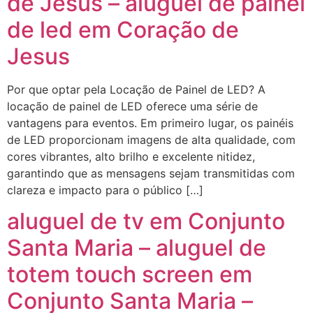
de Jesus – aluguel de painel
de led em Coração de
Jesus
Por que optar pela Locação de Painel de LED? A
locação de painel de LED oferece uma série de
vantagens para eventos. Em primeiro lugar, os painéis
de LED proporcionam imagens de alta qualidade, com
cores vibrantes, alto brilho e excelente nitidez,
garantindo que as mensagens sejam transmitidas com
clareza e impacto para o público […]
aluguel de tv em Conjunto
Santa Maria – aluguel de
totem touch screen em
Conjunto Santa Maria –