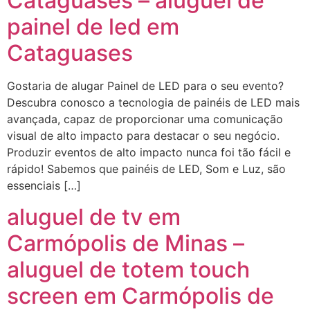
Cataguases – aluguel de
painel de led em
Cataguases
Gostaria de alugar Painel de LED para o seu evento?
Descubra conosco a tecnologia de painéis de LED mais
avançada, capaz de proporcionar uma comunicação
visual de alto impacto para destacar o seu negócio.
Produzir eventos de alto impacto nunca foi tão fácil e
rápido! Sabemos que painéis de LED, Som e Luz, são
essenciais […]
aluguel de tv em
Carmópolis de Minas –
aluguel de totem touch
screen em Carmópolis de