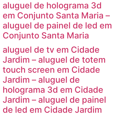
aluguel de holograma 3d
em Conjunto Santa Maria –
aluguel de painel de led em
Conjunto Santa Maria
aluguel de tv em Cidade
Jardim – aluguel de totem
touch screen em Cidade
Jardim – aluguel de
holograma 3d em Cidade
Jardim – aluguel de painel
de led em Cidade Jardim