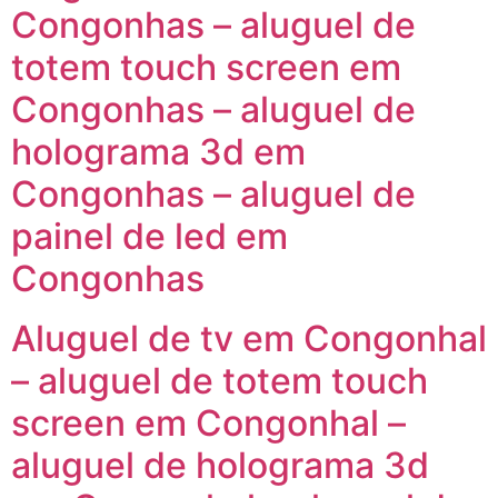
Congonhas – aluguel de
totem touch screen em
Congonhas – aluguel de
holograma 3d em
Congonhas – aluguel de
painel de led em
Congonhas
Aluguel de tv em Congonhal
– aluguel de totem touch
screen em Congonhal –
aluguel de holograma 3d