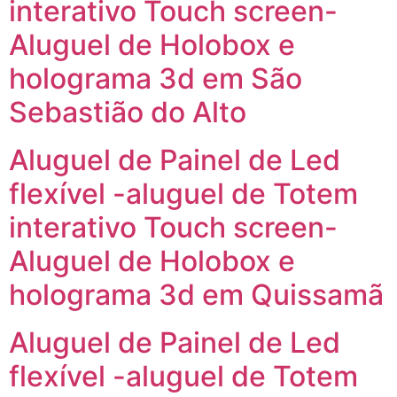
interativo Touch screen-
Aluguel de Holobox e
holograma 3d em São
Sebastião do Alto
Aluguel de Painel de Led
flexível -aluguel de Totem
interativo Touch screen-
Aluguel de Holobox e
holograma 3d em Quissamã
Aluguel de Painel de Led
flexível -aluguel de Totem