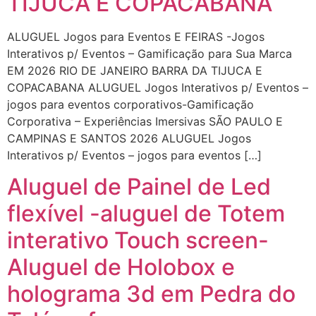
TIJUCA E COPACABANA
ALUGUEL Jogos para Eventos E FEIRAS -Jogos
Interativos p/ Eventos – Gamificação para Sua Marca
EM 2026 RIO DE JANEIRO BARRA DA TIJUCA E
COPACABANA ALUGUEL Jogos Interativos p/ Eventos –
jogos para eventos corporativos-Gamificação
Corporativa – Experiências Imersivas SÃO PAULO E
CAMPINAS E SANTOS 2026 ALUGUEL Jogos
Interativos p/ Eventos – jogos para eventos […]
Aluguel de Painel de Led
flexível -aluguel de Totem
interativo Touch screen-
Aluguel de Holobox e
holograma 3d em Pedra do