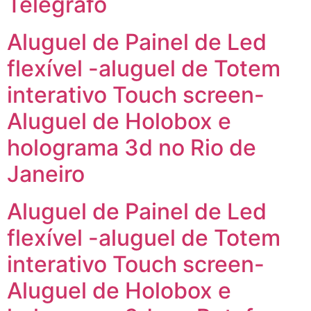
Telégrafo
Aluguel de Painel de Led
flexível -aluguel de Totem
interativo Touch screen-
Aluguel de Holobox e
holograma 3d no Rio de
Janeiro
Aluguel de Painel de Led
flexível -aluguel de Totem
interativo Touch screen-
Aluguel de Holobox e