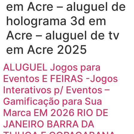
em Acre – aluguel de
holograma 3d em
Acre – aluguel de tv
em Acre 2025
ALUGUEL Jogos para
Eventos E FEIRAS -Jogos
Interativos p/ Eventos –
Gamificação para Sua
Marca EM 2026 RIO DE
JANEIRO BARRA DA