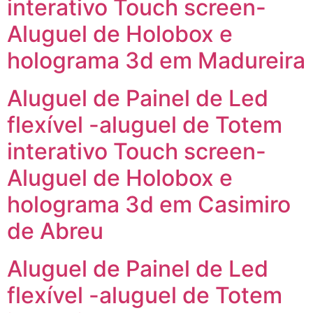
interativo Touch screen-
Aluguel de Holobox e
holograma 3d em Madureira
Aluguel de Painel de Led
flexível -aluguel de Totem
interativo Touch screen-
Aluguel de Holobox e
holograma 3d em Casimiro
de Abreu
Aluguel de Painel de Led
flexível -aluguel de Totem