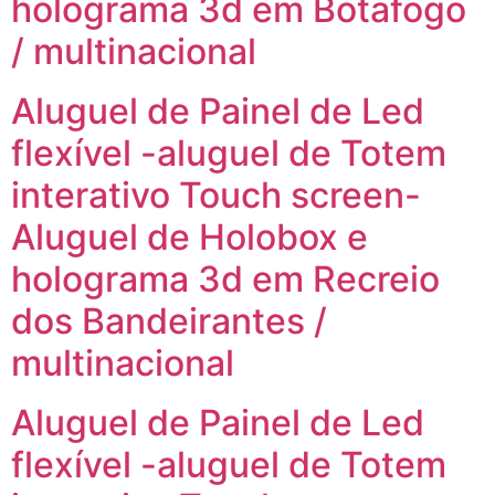
holograma 3d em Botafogo
/ multinacional
Aluguel de Painel de Led
flexível -aluguel de Totem
interativo Touch screen-
Aluguel de Holobox e
holograma 3d em Recreio
dos Bandeirantes /
multinacional
Aluguel de Painel de Led
flexível -aluguel de Totem