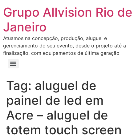
Grupo Allvision Rio de
Janeiro
Atuamos na concepção, produção, aluguel e
gerenciamento do seu evento, desde o projeto até a
finalização, com equipamentos de última geração
Tag:
aluguel de
painel de led em
Acre – aluguel de
totem touch screen