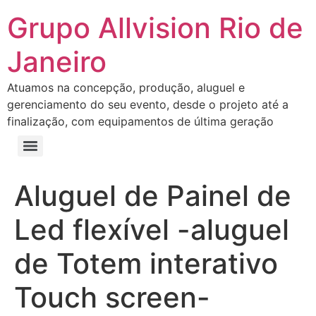
Grupo Allvision Rio de
Janeiro
Atuamos na concepção, produção, aluguel e
gerenciamento do seu evento, desde o projeto até a
finalização, com equipamentos de última geração
Aluguel de Painel de
Led flexível -aluguel
de Totem interativo
Touch screen-