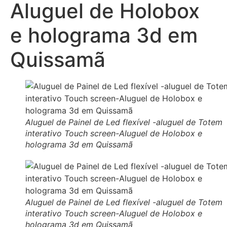
Aluguel de Holobox
e holograma 3d em
Quissamã
Aluguel de Painel de Led flexível -aluguel de Totem
interativo Touch screen-Aluguel de Holobox e
holograma 3d em Quissamã
Aluguel de Painel de Led flexível -aluguel de Totem
interativo Touch screen-Aluguel de Holobox e
holograma 3d em Quissamã