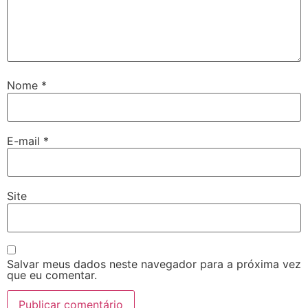
Nome
*
E-mail
*
Site
Salvar meus dados neste navegador para a próxima vez
que eu comentar.