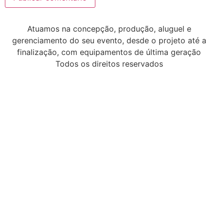
Atuamos na concepção, produção, aluguel e
gerenciamento do seu evento, desde o projeto até a
finalização, com equipamentos de última geração
Todos os direitos reservados