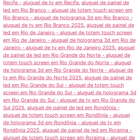
Recife - aluguel de tv em Recife
,
aluguel de painel de
led em Rio Branco - aluguel de totem touch screen em
Rio Branco - aluguel de holograma 3d em Rio Branco -
aluguel de tv em Rio Branco 2025
,
aluguel de painel de
led em Rio de Janeiro - aluguel de totem touch screen
em Rio de Janeiro - aluguel de holograma 3d em Rio de
Janeiro - aluguel de tv em Rio de Janeiro 2025
,
aluguel
de painel de led em Rio Grande do Norte - aluguel de
totem touch screen em Rio Grande do Norte - aluguel
de holograma 3d em Rio Grande do Norte - aluguel de
tv em Rio Grande do Norte 2025
,
aluguel de painel de
led em Rio Grande do Sul - aluguel de totem touch
screen em Rio Grande do Sul - aluguel de holograma 3d
em Rio Grande do Sul - aluguel de tv em Rio Grande do
Sul 2025
,
aluguel de painel de led em Rondônia -
aluguel de totem touch screen em Rondônia - aluguel
de holograma 3d em Rondônia - aluguel de tv em
Rondônia 2025
,
aluguel de painel de led em Roraima -
aluguel de totem touch screen em Roraima - aluguel de