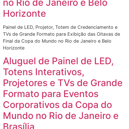
no Rio de Janeiro e Belo
Horizonte
Painel de LED, Projetor, Totem de Credenciamento e
TVs de Grande Formato para Exibição das Oitavas de
Final da Copa do Mundo no Rio de Janeiro e Belo
Horizonte
Aluguel de Painel de LED,
Totens Interativos,
Projetores e TVs de Grande
Formato para Eventos
Corporativos da Copa do
Mundo no Rio de Janeiro e
Brasília