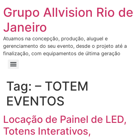
Grupo Allvision Rio de
Janeiro
Atuamos na concepção, produção, aluguel e
gerenciamento do seu evento, desde o projeto até a
finalização, com equipamentos de última geração
Tag:
– TOTEM
EVENTOS
Locação de Painel de LED,
Totens Interativos,