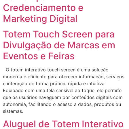
Credenciamento e
Marketing Digital
Totem Touch Screen para
Divulgação de Marcas em
Eventos e Feiras
O totem interativo touch screen é uma solução
moderna e eficiente para oferecer informação, serviços
e interação de forma prática, rápida e intuitiva.
Equipado com uma tela sensível ao toque, ele permite
que os usuários naveguem por conteúdos digitais com
autonomia, facilitando o acesso a dados, produtos ou
sistemas.
Aluguel de Totem Interativo