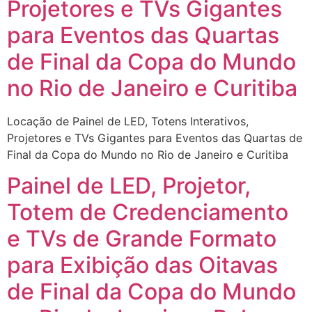
Projetores e TVs Gigantes
para Eventos das Quartas
de Final da Copa do Mundo
no Rio de Janeiro e Curitiba
Locação de Painel de LED, Totens Interativos,
Projetores e TVs Gigantes para Eventos das Quartas de
Final da Copa do Mundo no Rio de Janeiro e Curitiba
Painel de LED, Projetor,
Totem de Credenciamento
e TVs de Grande Formato
para Exibição das Oitavas
de Final da Copa do Mundo