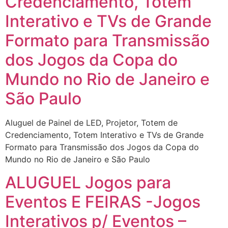
Credenciamento, Totem
Interativo e TVs de Grande
Formato para Transmissão
dos Jogos da Copa do
Mundo no Rio de Janeiro e
São Paulo
Aluguel de Painel de LED, Projetor, Totem de
Credenciamento, Totem Interativo e TVs de Grande
Formato para Transmissão dos Jogos da Copa do
Mundo no Rio de Janeiro e São Paulo
ALUGUEL Jogos para
Eventos E FEIRAS -Jogos
Interativos p/ Eventos –