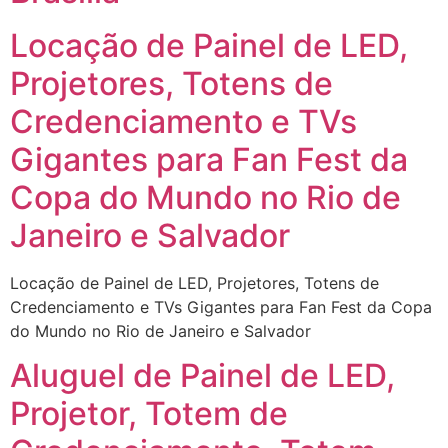
Locação de Painel de LED,
Projetores, Totens de
Credenciamento e TVs
Gigantes para Fan Fest da
Copa do Mundo no Rio de
Janeiro e Salvador
Locação de Painel de LED, Projetores, Totens de
Credenciamento e TVs Gigantes para Fan Fest da Copa
do Mundo no Rio de Janeiro e Salvador
Aluguel de Painel de LED,
Projetor, Totem de