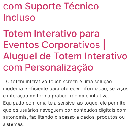
com Suporte Técnico
Incluso
Totem Interativo para
Eventos Corporativos |
Aluguel de Totem Interativo
com Personalização
O totem interativo touch screen é uma solução
moderna e eficiente para oferecer informação, serviços
e interação de forma prática, rápida e intuitiva.
Equipado com uma tela sensível ao toque, ele permite
que os usuários naveguem por conteúdos digitais com
autonomia, facilitando o acesso a dados, produtos ou
sistemas.