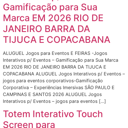
Gamificação para Sua
Marca EM 2026 RIO DE
JANEIRO BARRA DA
TIJUCA E COPACABANA
ALUGUEL Jogos para Eventos E FEIRAS -Jogos
Interativos p/ Eventos – Gamificação para Sua Marca
EM 2026 RIO DE JANEIRO BARRA DA TIJUCA E
COPACABANA ALUGUEL Jogos Interativos p/ Eventos –
jogos para eventos corporativos-Gamificação
Corporativa – Experiências Imersivas SÃO PAULO E
CAMPINAS E SANTOS 2026 ALUGUEL Jogos
Interativos p/ Eventos – jogos para eventos […]
Totem Interativo Touch
Screen para