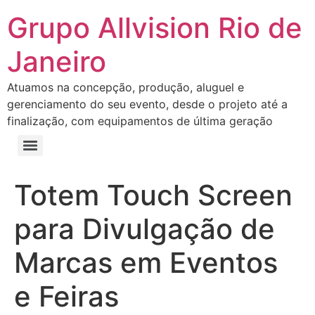
Grupo Allvision Rio de
Janeiro
Atuamos na concepção, produção, aluguel e
gerenciamento do seu evento, desde o projeto até a
finalização, com equipamentos de última geração
Totem Touch Screen
para Divulgação de
Marcas em Eventos
e Feiras