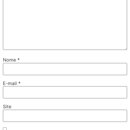
Nome
*
E-mail
*
Site