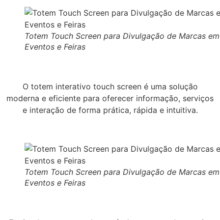
Totem Touch Screen para Divulgação de Marcas em
Eventos e Feiras
O totem interativo touch screen é uma solução
moderna e eficiente para oferecer informação, serviços
e interação de forma prática, rápida e intuitiva.
Totem Touch Screen para Divulgação de Marcas em
Eventos e Feiras