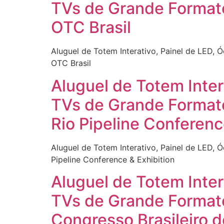
TVs de Grande Formato
OTC Brasil
Aluguel de Totem Interativo, Painel de LED, 
OTC Brasil
Aluguel de Totem Inter
TVs de Grande Formato
Rio Pipeline Conferenc
Aluguel de Totem Interativo, Painel de LED, 
Pipeline Conference & Exhibition
Aluguel de Totem Inter
TVs de Grande Formato
Congresso Brasileiro d