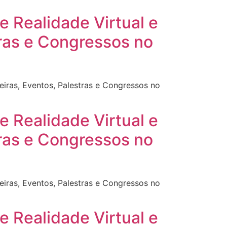
e Realidade Virtual e
tras e Congressos no
eiras, Eventos, Palestras e Congressos no
e Realidade Virtual e
tras e Congressos no
eiras, Eventos, Palestras e Congressos no
e Realidade Virtual e