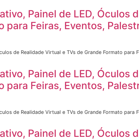
ativo, Painel de LED, Óculos d
 para Feiras, Eventos, Pales
Óculos de Realidade Virtual e TVs de Grande Formato para F
ativo, Painel de LED, Óculos d
 para Feiras, Eventos, Pales
Óculos de Realidade Virtual e TVs de Grande Formato para F
ativo, Painel de LED, Óculos d