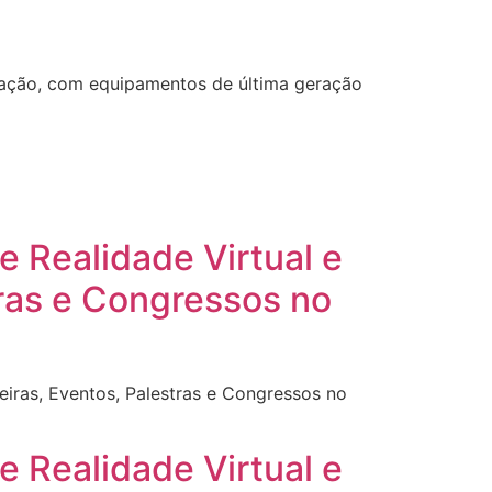
ização, com equipamentos de última geração
e Realidade Virtual e
tras e Congressos no
eiras, Eventos, Palestras e Congressos no
e Realidade Virtual e