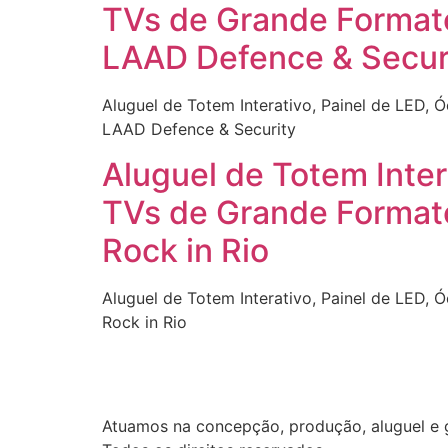
TVs de Grande Formato
LAAD Defence & Secur
Aluguel de Totem Interativo, Painel de LED, 
LAAD Defence & Security
Aluguel de Totem Inter
TVs de Grande Formato
Rock in Rio
Aluguel de Totem Interativo, Painel de LED, 
Rock in Rio
Atuamos na concepção, produção, aluguel e g