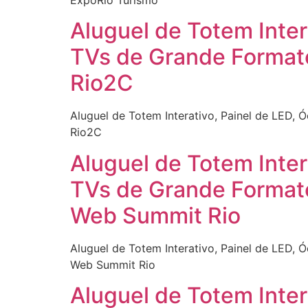
Aluguel de Totem Inter
TVs de Grande Formato
Rio2C
Aluguel de Totem Interativo, Painel de LED, 
Rio2C
Aluguel de Totem Inter
TVs de Grande Formato
Web Summit Rio
Aluguel de Totem Interativo, Painel de LED, 
Web Summit Rio
Aluguel de Totem Inter