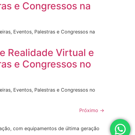
ras e Congressos na
eiras, Eventos, Palestras e Congressos na
e Realidade Virtual e
tras e Congressos no
eiras, Eventos, Palestras e Congressos no
Próximo
→
ização, com equipamentos de última geração