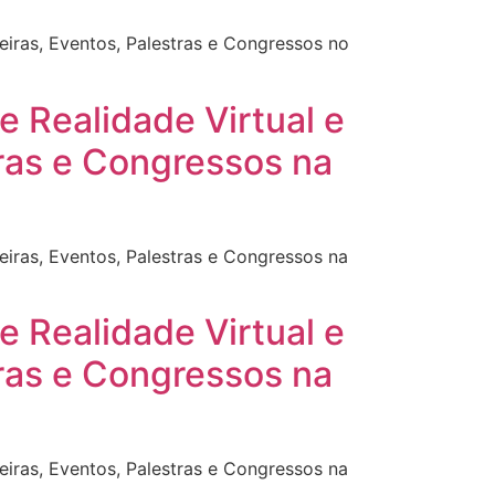
eiras, Eventos, Palestras e Congressos no
e Realidade Virtual e
ras e Congressos na
eiras, Eventos, Palestras e Congressos na
e Realidade Virtual e
ras e Congressos na
eiras, Eventos, Palestras e Congressos na