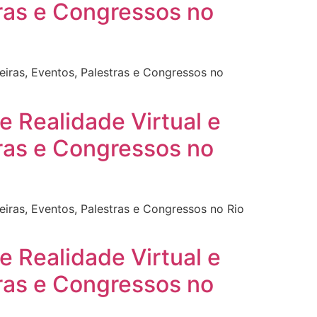
tras e Congressos no
eiras, Eventos, Palestras e Congressos no
e Realidade Virtual e
tras e Congressos no
eiras, Eventos, Palestras e Congressos no Rio
e Realidade Virtual e
tras e Congressos no