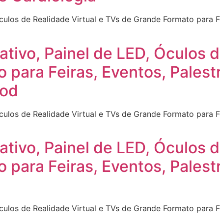
Óculos de Realidade Virtual e TVs de Grande Formato para F
ativo, Painel de LED, Óculos d
 para Feiras, Eventos, Palest
ood
Óculos de Realidade Virtual e TVs de Grande Formato para F
ativo, Painel de LED, Óculos d
 para Feiras, Eventos, Palest
Óculos de Realidade Virtual e TVs de Grande Formato para F