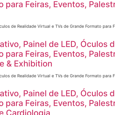
 para Feiras, Eventos, Pales
Óculos de Realidade Virtual e TVs de Grande Formato para F
ativo, Painel de LED, Óculos d
 para Feiras, Eventos, Pales
e & Exhibition
Óculos de Realidade Virtual e TVs de Grande Formato para F
ativo, Painel de LED, Óculos d
 para Feiras, Eventos, Pales
e Cardiologia