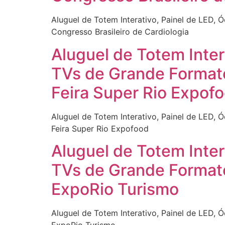
Aluguel de Totem Interativo, Painel de LED, 
Congresso Brasileiro de Cardiologia
Aluguel de Totem Inter
TVs de Grande Formato
Feira Super Rio Expof
Aluguel de Totem Interativo, Painel de LED, 
Feira Super Rio Expofood
Aluguel de Totem Inter
TVs de Grande Formato
ExpoRio Turismo
Aluguel de Totem Interativo, Painel de LED, 
ExpoRio Turismo