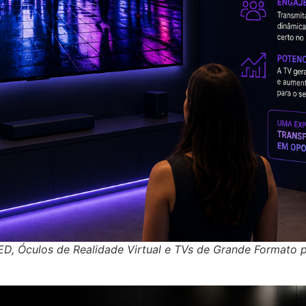
LED, Óculos de Realidade Virtual e TVs de Grande Formato p