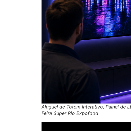
Aluguel de Totem Interativo, Painel de 
Feira Super Rio Expofood