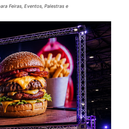
ra Feiras, Eventos, Palestras e