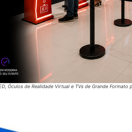
LED, Óculos de Realidade Virtual e TVs de Grande Formato p