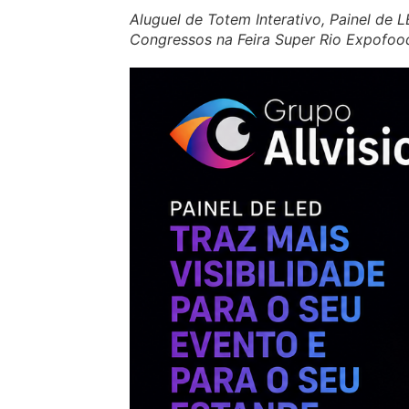
Aluguel de Totem Interativo, Painel de 
Congressos na Feira Super Rio Expofoo