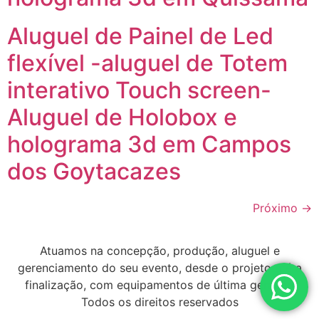
Aluguel de Painel de Led
flexível -aluguel de Totem
interativo Touch screen-
Aluguel de Holobox e
holograma 3d em Campos
dos Goytacazes
Próximo
→
Atuamos na concepção, produção, aluguel e
gerenciamento do seu evento, desde o projeto até a
finalização, com equipamentos de última geração
Todos os direitos reservados