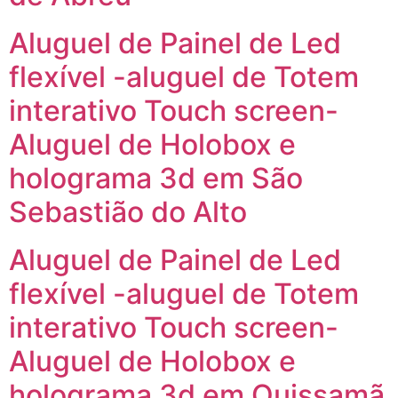
Aluguel de Painel de Led
flexível -aluguel de Totem
interativo Touch screen-
Aluguel de Holobox e
holograma 3d em São
Sebastião do Alto
Aluguel de Painel de Led
flexível -aluguel de Totem
interativo Touch screen-
Aluguel de Holobox e
holograma 3d em Quissamã