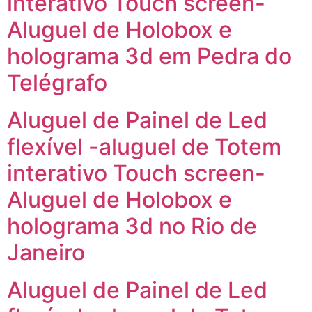
interativo Touch screen-
Aluguel de Holobox e
holograma 3d em Pedra do
Telégrafo
Aluguel de Painel de Led
flexível -aluguel de Totem
interativo Touch screen-
Aluguel de Holobox e
holograma 3d no Rio de
Janeiro
Aluguel de Painel de Led