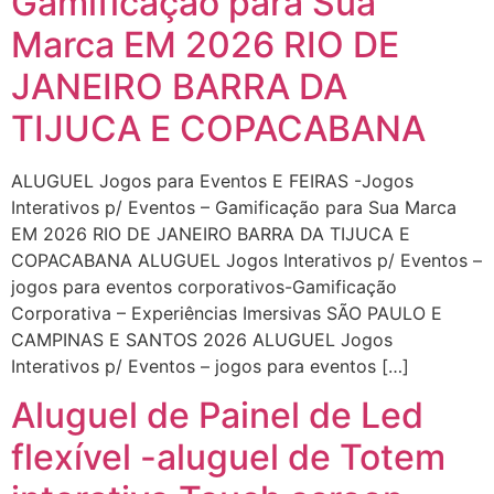
Gamificação para Sua
Marca EM 2026 RIO DE
JANEIRO BARRA DA
TIJUCA E COPACABANA
ALUGUEL Jogos para Eventos E FEIRAS -Jogos
Interativos p/ Eventos – Gamificação para Sua Marca
EM 2026 RIO DE JANEIRO BARRA DA TIJUCA E
COPACABANA ALUGUEL Jogos Interativos p/ Eventos –
jogos para eventos corporativos-Gamificação
Corporativa – Experiências Imersivas SÃO PAULO E
CAMPINAS E SANTOS 2026 ALUGUEL Jogos
Interativos p/ Eventos – jogos para eventos […]
Aluguel de Painel de Led
flexível -aluguel de Totem