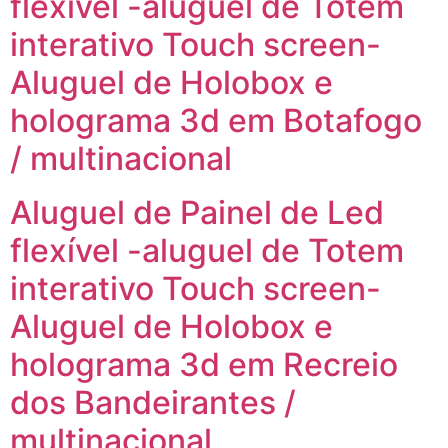
flexível -aluguel de Totem
interativo Touch screen-
Aluguel de Holobox e
holograma 3d em Botafogo
/ multinacional
Aluguel de Painel de Led
flexível -aluguel de Totem
interativo Touch screen-
Aluguel de Holobox e
holograma 3d em Recreio
dos Bandeirantes /
multinacional