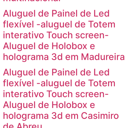
Aluguel de Painel de Led
flexível -aluguel de Totem
interativo Touch screen-
Aluguel de Holobox e
holograma 3d em Madureira
Aluguel de Painel de Led
flexível -aluguel de Totem
interativo Touch screen-
Aluguel de Holobox e
holograma 3d em Casimiro
de Abreu