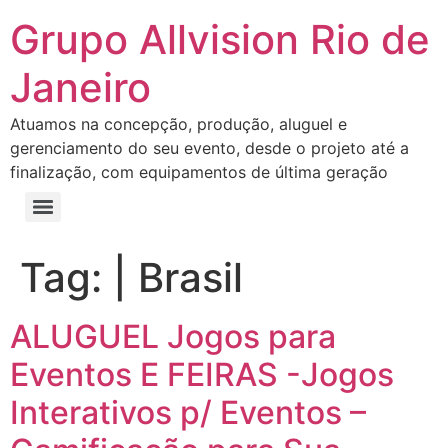
Grupo Allvision Rio de
Janeiro
Atuamos na concepção, produção, aluguel e
gerenciamento do seu evento, desde o projeto até a
finalização, com equipamentos de última geração
Tag:
| Brasil
ALUGUEL Jogos para
Eventos E FEIRAS -Jogos
Interativos p/ Eventos –