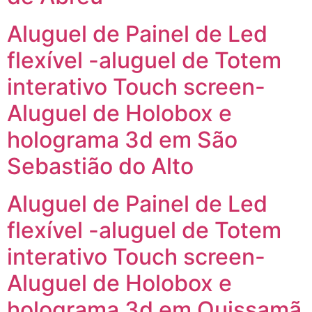
Aluguel de Painel de Led
flexível -aluguel de Totem
interativo Touch screen-
Aluguel de Holobox e
holograma 3d em São
Sebastião do Alto
Aluguel de Painel de Led
flexível -aluguel de Totem
interativo Touch screen-
Aluguel de Holobox e
holograma 3d em Quissamã