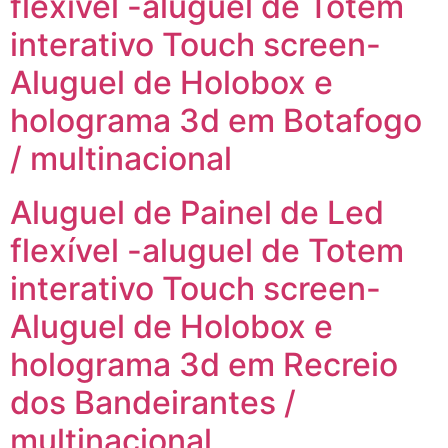
flexível -aluguel de Totem
interativo Touch screen-
Aluguel de Holobox e
holograma 3d em Botafogo
/ multinacional
Aluguel de Painel de Led
flexível -aluguel de Totem
interativo Touch screen-
Aluguel de Holobox e
holograma 3d em Recreio
dos Bandeirantes /
multinacional