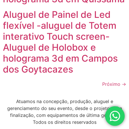
Aluguel de Painel de Led
flexível -aluguel de Totem
interativo Touch screen-
Aluguel de Holobox e
holograma 3d em Campos
dos Goytacazes
Próximo
→
Atuamos na concepção, produção, aluguel e
gerenciamento do seu evento, desde o projeto até a
finalização, com equipamentos de última geração
Todos os direitos reservados