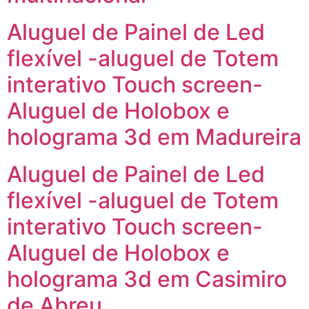
Aluguel de Painel de Led
flexível -aluguel de Totem
interativo Touch screen-
Aluguel de Holobox e
holograma 3d em Madureira
Aluguel de Painel de Led
flexível -aluguel de Totem
interativo Touch screen-
Aluguel de Holobox e
holograma 3d em Casimiro
de Abreu