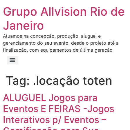
Grupo Allvision Rio de
Janeiro
Atuamos na concepção, produção, aluguel e
gerenciamento do seu evento, desde o projeto até a
finalização, com equipamentos de última geração
Tag:
.locação toten
ALUGUEL Jogos para
Eventos E FEIRAS -Jogos
Interativos p/ Eventos –