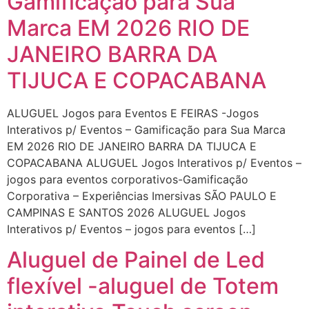
Gamificação para Sua
Marca EM 2026 RIO DE
JANEIRO BARRA DA
TIJUCA E COPACABANA
ALUGUEL Jogos para Eventos E FEIRAS -Jogos
Interativos p/ Eventos – Gamificação para Sua Marca
EM 2026 RIO DE JANEIRO BARRA DA TIJUCA E
COPACABANA ALUGUEL Jogos Interativos p/ Eventos –
jogos para eventos corporativos-Gamificação
Corporativa – Experiências Imersivas SÃO PAULO E
CAMPINAS E SANTOS 2026 ALUGUEL Jogos
Interativos p/ Eventos – jogos para eventos […]
Aluguel de Painel de Led
flexível -aluguel de Totem