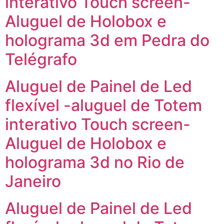
interativo Touch screen-
Aluguel de Holobox e
holograma 3d em Pedra do
Telégrafo
Aluguel de Painel de Led
flexível -aluguel de Totem
interativo Touch screen-
Aluguel de Holobox e
holograma 3d no Rio de
Janeiro
Aluguel de Painel de Led