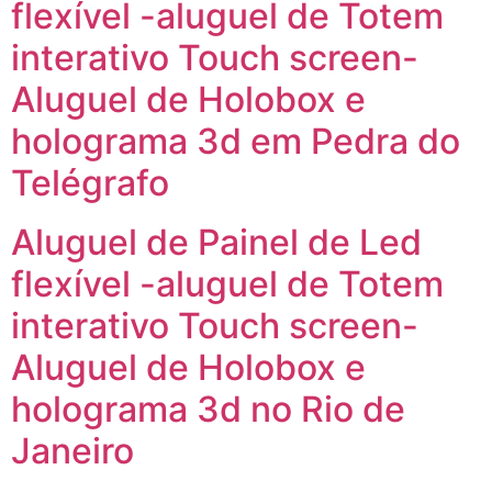
flexível -aluguel de Totem
interativo Touch screen-
Aluguel de Holobox e
holograma 3d em Pedra do
Telégrafo
Aluguel de Painel de Led
flexível -aluguel de Totem
interativo Touch screen-
Aluguel de Holobox e
holograma 3d no Rio de
Janeiro