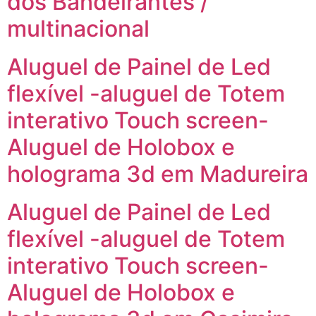
dos Bandeirantes /
multinacional
Aluguel de Painel de Led
flexível -aluguel de Totem
interativo Touch screen-
Aluguel de Holobox e
holograma 3d em Madureira
Aluguel de Painel de Led
flexível -aluguel de Totem
interativo Touch screen-
Aluguel de Holobox e