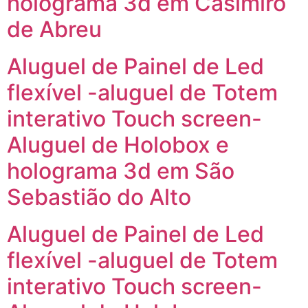
holograma 3d em Casimiro
de Abreu
Aluguel de Painel de Led
flexível -aluguel de Totem
interativo Touch screen-
Aluguel de Holobox e
holograma 3d em São
Sebastião do Alto
Aluguel de Painel de Led
flexível -aluguel de Totem
interativo Touch screen-