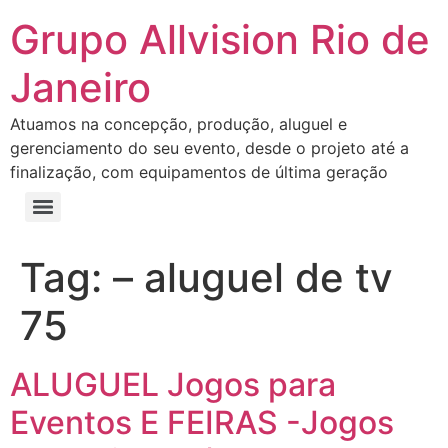
Grupo Allvision Rio de
Janeiro
Atuamos na concepção, produção, aluguel e
gerenciamento do seu evento, desde o projeto até a
finalização, com equipamentos de última geração
Tag:
– aluguel de tv
75
ALUGUEL Jogos para
Eventos E FEIRAS -Jogos