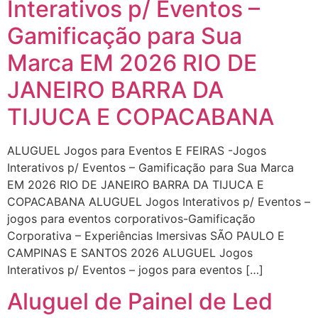
Interativos p/ Eventos –
Gamificação para Sua
Marca EM 2026 RIO DE
JANEIRO BARRA DA
TIJUCA E COPACABANA
ALUGUEL Jogos para Eventos E FEIRAS -Jogos
Interativos p/ Eventos – Gamificação para Sua Marca
EM 2026 RIO DE JANEIRO BARRA DA TIJUCA E
COPACABANA ALUGUEL Jogos Interativos p/ Eventos –
jogos para eventos corporativos-Gamificação
Corporativa – Experiências Imersivas SÃO PAULO E
CAMPINAS E SANTOS 2026 ALUGUEL Jogos
Interativos p/ Eventos – jogos para eventos […]
Aluguel de Painel de Led