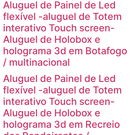
Aluguel de Painel de Led
flexível -aluguel de Totem
interativo Touch screen-
Aluguel de Holobox e
holograma 3d em Botafogo
/ multinacional
Aluguel de Painel de Led
flexível -aluguel de Totem
interativo Touch screen-
Aluguel de Holobox e
holograma 3d em Recreio