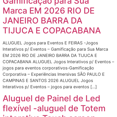
Gamificação para Sua
Marca EM 2026 RIO DE
JANEIRO BARRA DA
TIJUCA E COPACABANA
ALUGUEL Jogos para Eventos E FEIRAS -Jogos
Interativos p/ Eventos – Gamificação para Sua Marca
EM 2026 RIO DE JANEIRO BARRA DA TIJUCA E
COPACABANA ALUGUEL Jogos Interativos p/ Eventos –
jogos para eventos corporativos-Gamificação
Corporativa – Experiências Imersivas SÃO PAULO E
CAMPINAS E SANTOS 2026 ALUGUEL Jogos
Interativos p/ Eventos – jogos para eventos […]
Aluguel de Painel de Led
flexível -aluguel de Totem