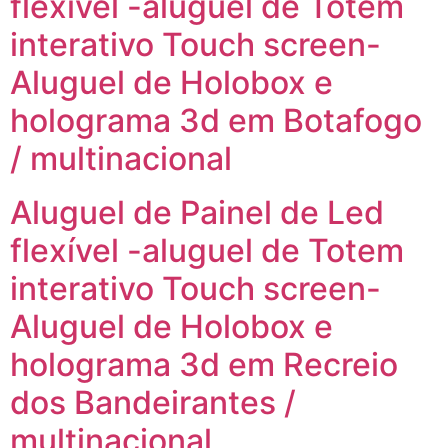
flexível -aluguel de Totem
interativo Touch screen-
Aluguel de Holobox e
holograma 3d em Botafogo
/ multinacional
Aluguel de Painel de Led
flexível -aluguel de Totem
interativo Touch screen-
Aluguel de Holobox e
holograma 3d em Recreio
dos Bandeirantes /
multinacional