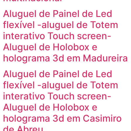
Aluguel de Painel de Led
flexível -aluguel de Totem
interativo Touch screen-
Aluguel de Holobox e
holograma 3d em Madureira
Aluguel de Painel de Led
flexível -aluguel de Totem
interativo Touch screen-
Aluguel de Holobox e
holograma 3d em Casimiro
de Abreu