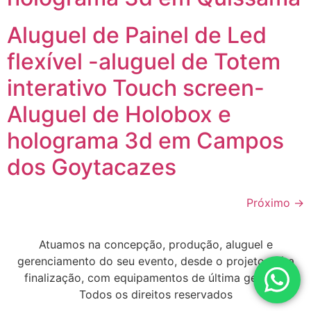
Aluguel de Painel de Led
flexível -aluguel de Totem
interativo Touch screen-
Aluguel de Holobox e
holograma 3d em Campos
dos Goytacazes
Próximo
→
Atuamos na concepção, produção, aluguel e
gerenciamento do seu evento, desde o projeto até a
finalização, com equipamentos de última geração
Todos os direitos reservados