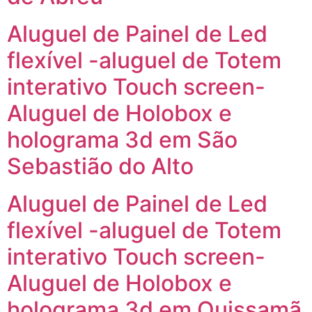
Aluguel de Painel de Led
flexível -aluguel de Totem
interativo Touch screen-
Aluguel de Holobox e
holograma 3d em São
Sebastião do Alto
Aluguel de Painel de Led
flexível -aluguel de Totem
interativo Touch screen-
Aluguel de Holobox e
holograma 3d em Quissamã