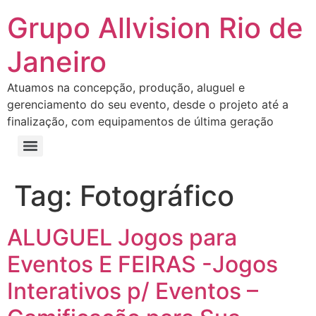
Grupo Allvision Rio de
Janeiro
Atuamos na concepção, produção, aluguel e
gerenciamento do seu evento, desde o projeto até a
finalização, com equipamentos de última geração
Tag:
Fotográfico
ALUGUEL Jogos para
Eventos E FEIRAS -Jogos
Interativos p/ Eventos –