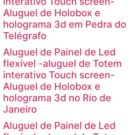
interativo Touch screen-
Aluguel de Holobox e
holograma 3d em Pedra do
Telégrafo
Aluguel de Painel de Led
flexível -aluguel de Totem
interativo Touch screen-
Aluguel de Holobox e
holograma 3d no Rio de
Janeiro
Aluguel de Painel de Led