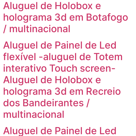
Aluguel de Holobox e
holograma 3d em Botafogo
/ multinacional
Aluguel de Painel de Led
flexível -aluguel de Totem
interativo Touch screen-
Aluguel de Holobox e
holograma 3d em Recreio
dos Bandeirantes /
multinacional
Aluguel de Painel de Led