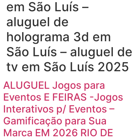
em São Luís –
aluguel de
holograma 3d em
São Luís – aluguel de
tv em São Luís 2025
ALUGUEL Jogos para
Eventos E FEIRAS -Jogos
Interativos p/ Eventos –
Gamificação para Sua
Marca EM 2026 RIO DE