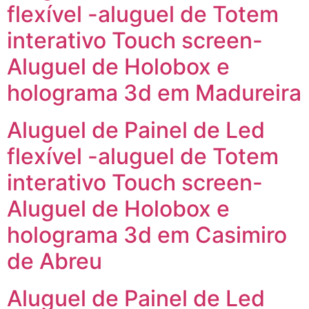
flexível -aluguel de Totem
interativo Touch screen-
Aluguel de Holobox e
holograma 3d em Madureira
Aluguel de Painel de Led
flexível -aluguel de Totem
interativo Touch screen-
Aluguel de Holobox e
holograma 3d em Casimiro
de Abreu
Aluguel de Painel de Led