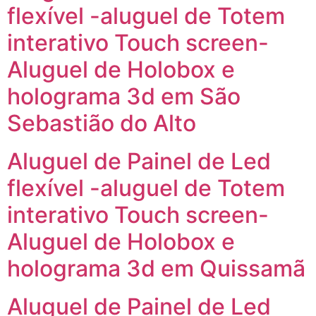
flexível -aluguel de Totem
interativo Touch screen-
Aluguel de Holobox e
holograma 3d em São
Sebastião do Alto
Aluguel de Painel de Led
flexível -aluguel de Totem
interativo Touch screen-
Aluguel de Holobox e
holograma 3d em Quissamã
Aluguel de Painel de Led