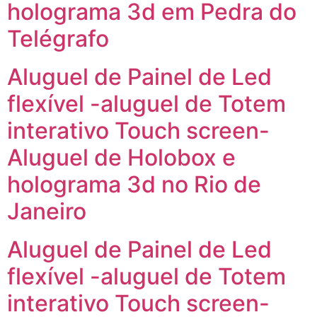
holograma 3d em Pedra do
Telégrafo
Aluguel de Painel de Led
flexível -aluguel de Totem
interativo Touch screen-
Aluguel de Holobox e
holograma 3d no Rio de
Janeiro
Aluguel de Painel de Led
flexível -aluguel de Totem
interativo Touch screen-