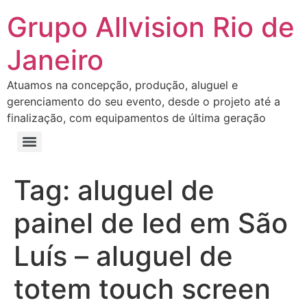
Grupo Allvision Rio de
Janeiro
Atuamos na concepção, produção, aluguel e
gerenciamento do seu evento, desde o projeto até a
finalização, com equipamentos de última geração
Tag:
aluguel de
painel de led em São
Luís – aluguel de
totem touch screen