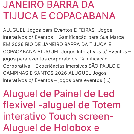
JANEIRO BARRA DA
TIJUCA E COPACABANA
ALUGUEL Jogos para Eventos E FEIRAS -Jogos
Interativos p/ Eventos – Gamificação para Sua Marca
EM 2026 RIO DE JANEIRO BARRA DA TIJUCA E
COPACABANA ALUGUEL Jogos Interativos p/ Eventos –
jogos para eventos corporativos-Gamificação
Corporativa – Experiências Imersivas SÃO PAULO E
CAMPINAS E SANTOS 2026 ALUGUEL Jogos
Interativos p/ Eventos – jogos para eventos […]
Aluguel de Painel de Led
flexível -aluguel de Totem
interativo Touch screen-
Aluguel de Holobox e