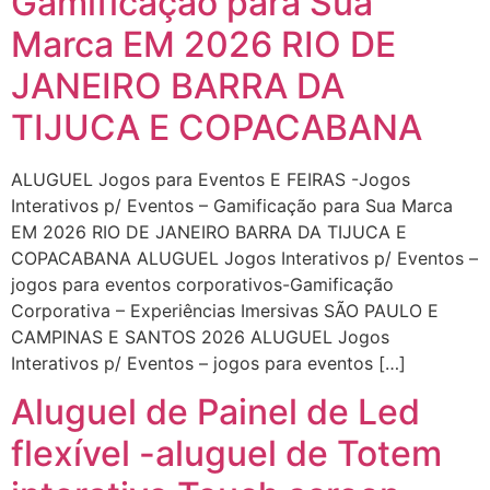
Gamificação para Sua
Marca EM 2026 RIO DE
JANEIRO BARRA DA
TIJUCA E COPACABANA
ALUGUEL Jogos para Eventos E FEIRAS -Jogos
Interativos p/ Eventos – Gamificação para Sua Marca
EM 2026 RIO DE JANEIRO BARRA DA TIJUCA E
COPACABANA ALUGUEL Jogos Interativos p/ Eventos –
jogos para eventos corporativos-Gamificação
Corporativa – Experiências Imersivas SÃO PAULO E
CAMPINAS E SANTOS 2026 ALUGUEL Jogos
Interativos p/ Eventos – jogos para eventos […]
Aluguel de Painel de Led
flexível -aluguel de Totem