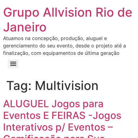
Grupo Allvision Rio de
Janeiro
Atuamos na concepção, produção, aluguel e
gerenciamento do seu evento, desde o projeto até a
finalização, com equipamentos de última geração
Tag:
Multivision
ALUGUEL Jogos para
Eventos E FEIRAS -Jogos
Interativos p/ Eventos –