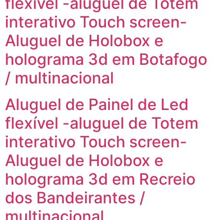
flexível -aluguel de Totem
interativo Touch screen-
Aluguel de Holobox e
holograma 3d em Botafogo
/ multinacional
Aluguel de Painel de Led
flexível -aluguel de Totem
interativo Touch screen-
Aluguel de Holobox e
holograma 3d em Recreio
dos Bandeirantes /
multinacional