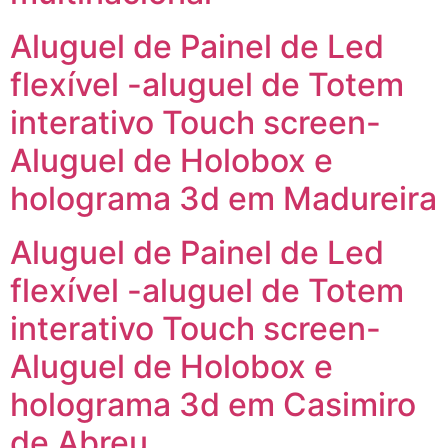
Aluguel de Painel de Led
flexível -aluguel de Totem
interativo Touch screen-
Aluguel de Holobox e
holograma 3d em Madureira
Aluguel de Painel de Led
flexível -aluguel de Totem
interativo Touch screen-
Aluguel de Holobox e
holograma 3d em Casimiro
de Abreu