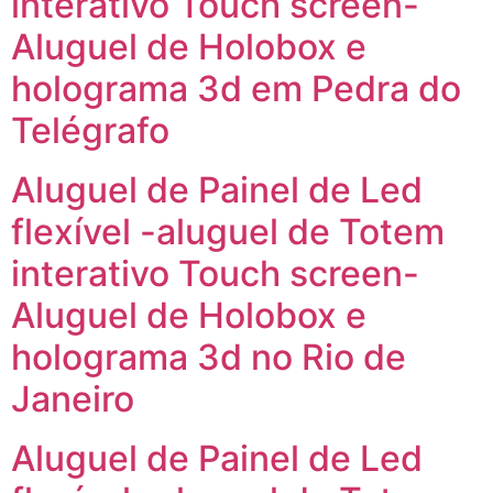
interativo Touch screen-
Aluguel de Holobox e
holograma 3d em Pedra do
Telégrafo
Aluguel de Painel de Led
flexível -aluguel de Totem
interativo Touch screen-
Aluguel de Holobox e
holograma 3d no Rio de
Janeiro
Aluguel de Painel de Led