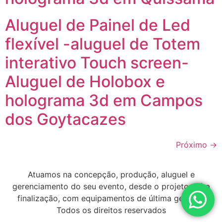
Aluguel de Painel de Led
flexível -aluguel de Totem
interativo Touch screen-
Aluguel de Holobox e
holograma 3d em Campos
dos Goytacazes
Próximo
→
Atuamos na concepção, produção, aluguel e
gerenciamento do seu evento, desde o projeto até a
finalização, com equipamentos de última geração
Todos os direitos reservados